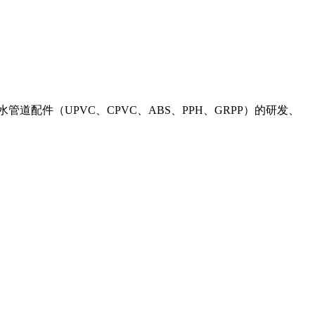
管道配件（UPVC、CPVC、ABS、PPH、GRPP）的研发、