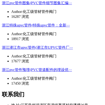
浙江pvc管件图集(PVC管件细节图集汇编···
Author:化工级管材管件阀门
16287 浏览
浙江特殊upvc管件(特殊upvc管件：全新···
Author:化工级管材管件阀门
18917 浏览
浙江潜江市upvc管件(潜江市UPVC管件厂···
Author:化工级管材管件阀门
17677 浏览
浙江pvc管件预埋(PVC管道配件的埋设优···
Author:化工级管材管件阀门
17450 浏览
联系我们