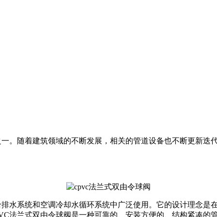
之一。随着建筑领域的不断发展，相关的管道设备也不断更新迭代
筑给排水系统和空调冷却水循环系统中广泛使用。它的设计理念是
PVC法兰式双由令球阀是一种可靠的、安装方便的、结构紧凑的