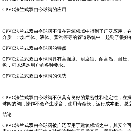
CPVC法兰式双由令球阀的应用
CPVC法兰式双由令球阀不仅在建筑领域中得到了广泛应用
介质，比如气体、液体、蒸汽等等的管道系统中，起到了很好
CPVC法兰式双由令球阀的特点
CPVC法兰式双由令球阀具有高强度、耐腐蚀、耐高温、耐
象，可以满足用户的各种要求。
CPVC法兰式双由令球阀的优势
CPVC法兰式双由令球阀不仅具有良好的紧密性和稳定性，在
球阀的阀门操作不会产生噪音，使用寿命长，运行成本低。总之
结论
CPVC法兰式双由令球阀被广泛应用于建筑领域之中，其安