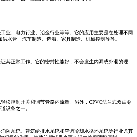
轻工业、电力行业、冶金行业等等。它的应用主要是在处理不同
如供水管、汽车制造、造船、家具制造、机械控制等等。
保证其正常工作。它的密封性能好，不会发生内漏或外泄的现
轻松控制开关和调节管路内流量。另外，CPVC法兰式双由令
管道设备之一。
得消防系统、建筑给排水系统和空调冷却水循环系统等行业尤其