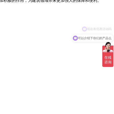
更加积极的作用，为建筑领域带来更加强大的保障和便利。
可以介绍下你们的产品么