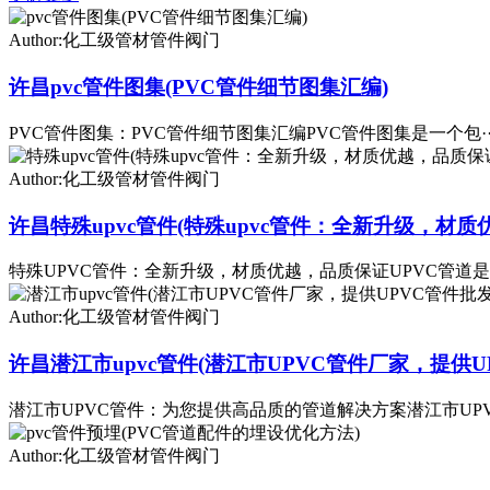
Author:化工级管材管件阀门
许昌pvc管件图集(PVC管件细节图集汇编)
PVC管件图集：PVC管件细节图集汇编PVC管件图集是一个包··
Author:化工级管材管件阀门
许昌特殊upvc管件(特殊upvc管件：全新升级，材质
特殊UPVC管件：全新升级，材质优越，品质保证UPVC管道是·
Author:化工级管材管件阀门
许昌潜江市upvc管件(潜江市UPVC管件厂家，提供U
潜江市UPVC管件：为您提供高品质的管道解决方案潜江市UPV·
Author:化工级管材管件阀门