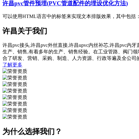
许昌pvc管件预埋(PVC管道配件的埋设优化方法)
可以使用HTML语言中的标签来实现文本排版效果，其中包括：1
许昌关于我们
许昌pvc接头,许昌pvc外丝直接,许昌upvc内丝补芯,许昌p
生产、销售,有着多年的生产、销售经验。在工业管路、阀门
合了研发、营销、采购、制造、人力资源、行政等遍及全公司
了解更多
为什么选择我们？