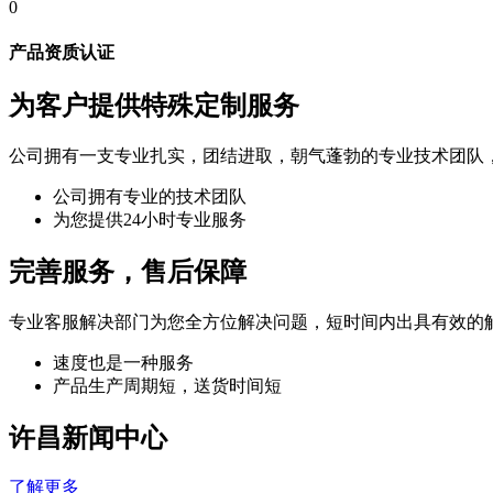
0
产品资质认证
为客户提供特殊定制服务
公司拥有一支专业扎实，团结进取，朝气蓬勃的专业技术团队
公司拥有专业的技术团队
为您提供24小时专业服务
完善服务，售后保障
专业客服解决部门为您全方位解决问题，短时间内出具有效的
速度也是一种服务
产品生产周期短，送货时间短
许昌新闻中心
了解更多