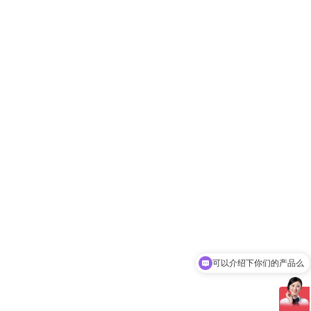
可以介绍下你们的产品么
你们是怎么收费的呢