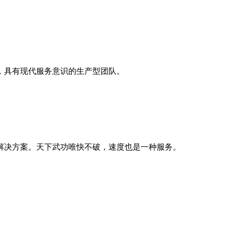
，具有现代服务意识的生产型团队。
解决方案。天下武功唯快不破，速度也是一种服务。