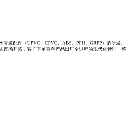
管道配件（UPVC、CPVC、ABS、PPH、GRPP）的研发、
从市场开拓，客户下单直至产品出厂全过程的现代化管理，整