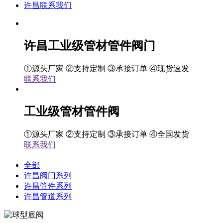
许昌联系我们
许昌工业级管材管件阀门
①源头厂家 ②支持定制 ③承接订单 ④现货速发
联系我们
工业级管材管件阀
①源头厂家 ②支持定制 ③承接订单 ④全国发货
联系我们
全部
许昌阀门系列
许昌管件系列
许昌管道系列