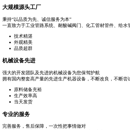
大规模源头工厂
秉持“以品质为先、诚信服务为本”
一直致力于工业管路系统、耐酸碱阀门、化工管材管件、给水
技术精湛
外观精美
品质超群
机械设备先进
强大的开发团队及先进的机械设备为您保驾护航
拥有国内整套高产量的先进生产机器设备，不断改良，不断尝
原料储备充裕
生产效率高
当天发货
专业的服务
完善服务，售后保障，一次性把事情做对