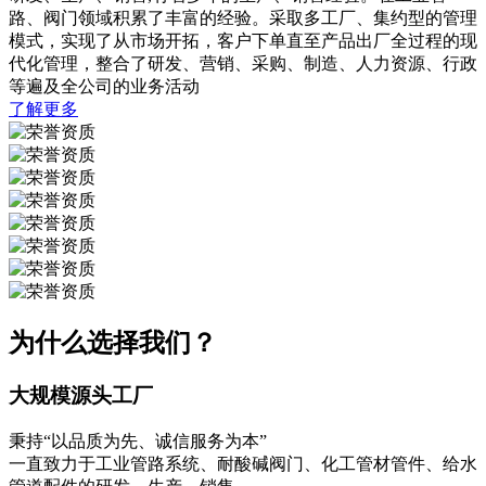
路、阀门领域积累了丰富的经验。采取多工厂、集约型的管理
模式，实现了从市场开拓，客户下单直至产品出厂全过程的现
代化管理，整合了研发、营销、采购、制造、人力资源、行政
等遍及全公司的业务活动
了解更多
为什么选择我们？
大规模源头工厂
秉持“以品质为先、诚信服务为本”
一直致力于工业管路系统、耐酸碱阀门、化工管材管件、给水