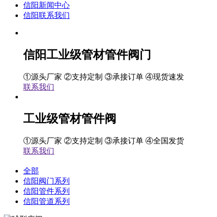
信阳新闻中心
信阳联系我们
信阳工业级管材管件阀门
①源头厂家 ②支持定制 ③承接订单 ④现货速发
联系我们
工业级管材管件阀
①源头厂家 ②支持定制 ③承接订单 ④全国发货
联系我们
全部
信阳阀门系列
信阳管件系列
信阳管道系列