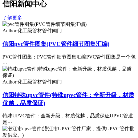
信阳新闻中心
了解更多
Author:化工级管材管件阀门
信阳pvc管件图集(PVC管件细节图集汇编)
PVC管件图集：PVC管件细节图集汇编PVC管件图集是一个包
···
Author:化工级管材管件阀门
信阳特殊upvc管件(特殊upvc管件：全新升级，材质
优越，品质保证)
特殊UPVC管件：全新升级，材质优越，品质保证UPVC管道
是···