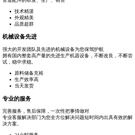
管道配件的研发、生产、销售
技术精湛
外观精美
品质超群
机械设备先进
强大的开发团队及先进的机械设备为您保驾护航
拥有国内整套高产量的先进生产机器设备，不断改良，不断尝
试，稳中求稳。
原料储备充裕
生产效率高
当天发货
专业的服务
完善服务，售后保障，一次性把事情做对
专业客服解决部门为您全方位解决问题短时间内出具有效的解
决方案。
24小时服务