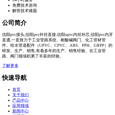
免费技术咨询
解答技术难题
公司简介
信阳pvc接头,信阳pvc外丝直接,信阳upvc内丝补芯,信阳pvc内牙
直通,一直致力于工业管路系统、耐酸碱阀门、化工管材管
件、给水管道配件（UPVC、CPVC、ABS、PPH、GRPP）的
研发、生产、销售,有着多年的生产、销售经验。在工业管
路、阀门领域积累了丰富的经验。
了解更多
快速导航
首页
关于我们
产品中心
应用领域
新闻中心