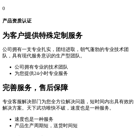
0
产品资质认证
为客户提供特殊定制服务
公司拥有一支专业扎实，团结进取，朝气蓬勃的专业技术团
队，具有现代服务意识的生产型团队。
公司拥有专业的技术团队
为您提供24小时专业服务
完善服务，售后保障
专业客服解决部门为您全方位解决问题，短时间内出具有效的
解决方案。天下武功唯快不破，速度也是一种服务。
速度也是一种服务
产品生产周期短，送货时间短