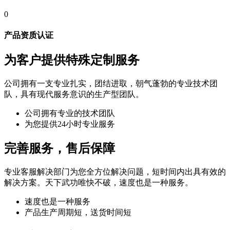
0
产品资质认证
为客户提供特殊定制服务
公司拥有一支专业扎实，团结进取，朝气蓬勃的专业技术团
队，具有现代服务意识的生产型团队。
公司拥有专业的技术团队
为您提供24小时专业服务
完善服务，售后保障
专业客服解决部门为您全方位解决问题，短时间内出具有效的
解决方案。天下武功唯快不破，速度也是一种服务。
速度也是一种服务
产品生产周期短，送货时间短