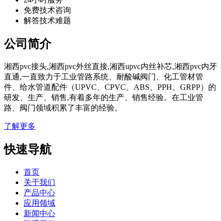
免费技术咨询
解答技术难题
公司简介
湘西pvc接头,湘西pvc外丝直接,湘西upvc内丝补芯,湘西pvc内牙
直通,一直致力于工业管路系统、耐酸碱阀门、化工管材管
件、给水管道配件（UPVC、CPVC、ABS、PPH、GRPP）的
研发、生产、销售,有着多年的生产、销售经验。在工业管
路、阀门领域积累了丰富的经验。
了解更多
快速导航
首页
关于我们
产品中心
应用领域
新闻中心