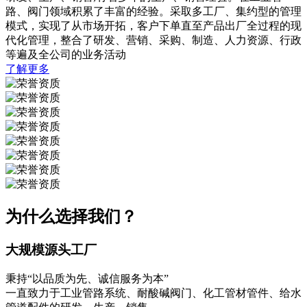
路、阀门领域积累了丰富的经验。采取多工厂、集约型的管理
模式，实现了从市场开拓，客户下单直至产品出厂全过程的现
代化管理，整合了研发、营销、采购、制造、人力资源、行政
等遍及全公司的业务活动
了解更多
为什么选择我们？
大规模源头工厂
秉持“以品质为先、诚信服务为本”
一直致力于工业管路系统、耐酸碱阀门、化工管材管件、给水