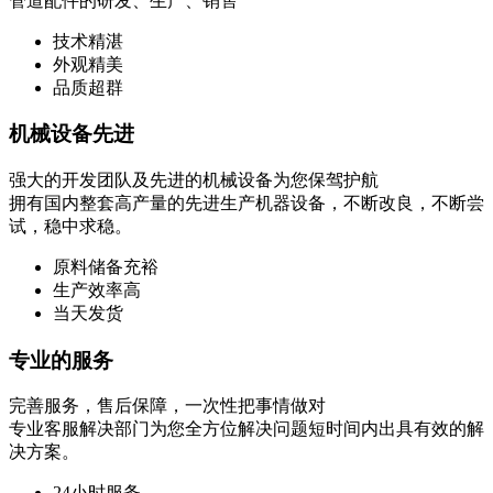
管道配件的研发、生产、销售
技术精湛
外观精美
品质超群
机械设备先进
强大的开发团队及先进的机械设备为您保驾护航
拥有国内整套高产量的先进生产机器设备，不断改良，不断尝
试，稳中求稳。
原料储备充裕
生产效率高
当天发货
专业的服务
完善服务，售后保障，一次性把事情做对
专业客服解决部门为您全方位解决问题短时间内出具有效的解
决方案。
24小时服务