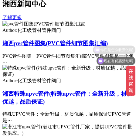
湘西新闻中心
了解更多
Author:化工级管材管件阀门
湘西pvc管件图集(PVC管件细节图集汇编)
你们是怎么收费的呢
PVC管件图集：PVC管件细节图集汇编PVC管件图集是一个包
现在有优惠活动吗
···
Author:化工级管材管件阀门
湘西特殊upvc管件(特殊upvc管件：全新升级，材质
优越，品质保证)
特殊UPVC管件：全新升级，材质优越，品质保证UPVC管道
是···