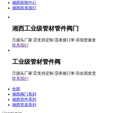
湘西新闻中心
湘西联系我们
湘西工业级管材管件阀门
①源头厂家 ②支持定制 ③承接订单 ④现货速发
联系我们
工业级管材管件阀
①源头厂家 ②支持定制 ③承接订单 ④全国发货
联系我们
全部
湘西阀门系列
湘西管件系列
湘西管道系列