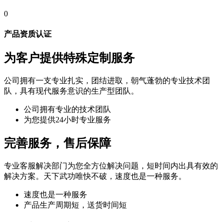
0
产品资质认证
为客户提供特殊定制服务
公司拥有一支专业扎实，团结进取，朝气蓬勃的专业技术团
队，具有现代服务意识的生产型团队。
公司拥有专业的技术团队
为您提供24小时专业服务
完善服务，售后保障
专业客服解决部门为您全方位解决问题，短时间内出具有效的
解决方案。天下武功唯快不破，速度也是一种服务。
速度也是一种服务
产品生产周期短，送货时间短