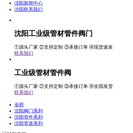
沈阳新闻中心
沈阳联系我们
沈阳工业级管材管件阀门
①源头厂家 ②支持定制 ③承接订单 ④现货速发
联系我们
工业级管材管件阀
①源头厂家 ②支持定制 ③承接订单 ④全国发货
联系我们
全部
沈阳阀门系列
沈阳管件系列
沈阳管道系列