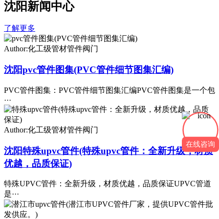
沈阳新闻中心
了解更多
Author:化工级管材管件阀门
沈阳pvc管件图集(PVC管件细节图集汇编)
PVC管件图集：PVC管件细节图集汇编PVC管件图集是一个包
···
Author:化工级管材管件阀门
在线咨询
沈阳特殊upvc管件(特殊upvc管件：全新升级，材质
优越，品质保证)
特殊UPVC管件：全新升级，材质优越，品质保证UPVC管道
是···