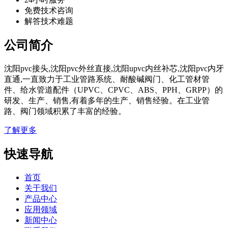
免费技术咨询
解答技术难题
公司简介
沈阳pvc接头,沈阳pvc外丝直接,沈阳upvc内丝补芯,沈阳pvc内牙
直通,一直致力于工业管路系统、耐酸碱阀门、化工管材管
件、给水管道配件（UPVC、CPVC、ABS、PPH、GRPP）的
研发、生产、销售,有着多年的生产、销售经验。在工业管
路、阀门领域积累了丰富的经验。
了解更多
快速导航
首页
关于我们
产品中心
应用领域
新闻中心