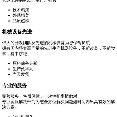
管道配件的研发、生产、销售
技术精湛
外观精美
品质超群
机械设备先进
强大的开发团队及先进的机械设备为您保驾护航
拥有国内整套高产量的先进生产机器设备，不断改良，不断尝
试，稳中求稳。
原料储备充裕
生产效率高
当天发货
专业的服务
完善服务，售后保障，一次性把事情做对
专业客服解决部门为您全方位解决问题短时间内出具有效的解
决方案。
24小时服务