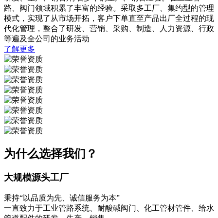
路、阀门领域积累了丰富的经验。采取多工厂、集约型的管理
模式，实现了从市场开拓，客户下单直至产品出厂全过程的现
代化管理，整合了研发、营销、采购、制造、人力资源、行政
等遍及全公司的业务活动
了解更多
为什么选择我们？
大规模源头工厂
秉持“以品质为先、诚信服务为本”
一直致力于工业管路系统、耐酸碱阀门、化工管材管件、给水