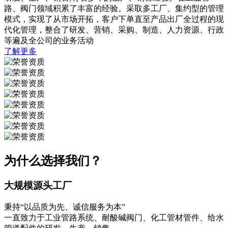
路、阀门领域积累了丰富的经验。采取多工厂、集约型的管理
模式，实现了从市场开拓，客户下单直至产品出厂全过程的现
代化管理，整合了研发、营销、采购、制造、人力资源、行政
等遍及全公司的业务活动
了解更多
为什么选择我们？
大规模源头工厂
秉持“以品质为先、诚信服务为本”
一直致力于工业管路系统、耐酸碱阀门、化工管材管件、给水