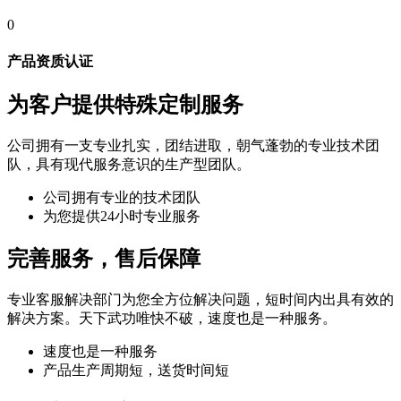
0
产品资质认证
为客户提供特殊定制服务
公司拥有一支专业扎实，团结进取，朝气蓬勃的专业技术团
队，具有现代服务意识的生产型团队。
公司拥有专业的技术团队
为您提供24小时专业服务
完善服务，售后保障
专业客服解决部门为您全方位解决问题，短时间内出具有效的
解决方案。天下武功唯快不破，速度也是一种服务。
速度也是一种服务
产品生产周期短，送货时间短