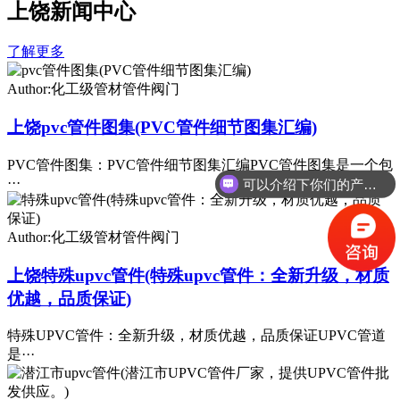
上饶新闻中心
了解更多
Author:化工级管材管件阀门
上饶pvc管件图集(PVC管件细节图集汇编)
PVC管件图集：PVC管件细节图集汇编PVC管件图集是一个包
可以介绍下你们的产品么
···
你们是怎么收费的呢
Author:化工级管材管件阀门
上饶特殊upvc管件(特殊upvc管件：全新升级，材质
优越，品质保证)
特殊UPVC管件：全新升级，材质优越，品质保证UPVC管道
是···