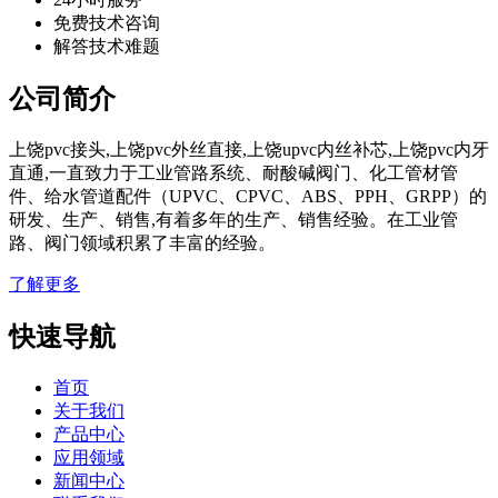
免费技术咨询
解答技术难题
公司简介
上饶pvc接头,上饶pvc外丝直接,上饶upvc内丝补芯,上饶pvc内牙
直通,一直致力于工业管路系统、耐酸碱阀门、化工管材管
件、给水管道配件（UPVC、CPVC、ABS、PPH、GRPP）的
研发、生产、销售,有着多年的生产、销售经验。在工业管
路、阀门领域积累了丰富的经验。
了解更多
快速导航
首页
关于我们
产品中心
应用领域
新闻中心