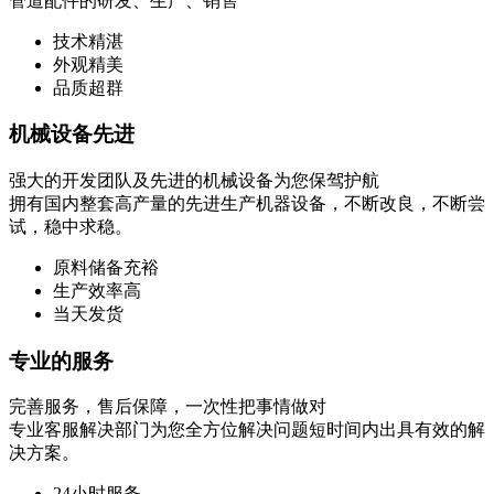
管道配件的研发、生产、销售
技术精湛
外观精美
品质超群
机械设备先进
强大的开发团队及先进的机械设备为您保驾护航
拥有国内整套高产量的先进生产机器设备，不断改良，不断尝
试，稳中求稳。
原料储备充裕
生产效率高
当天发货
专业的服务
完善服务，售后保障，一次性把事情做对
专业客服解决部门为您全方位解决问题短时间内出具有效的解
决方案。
24小时服务