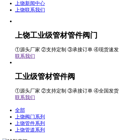
上饶新闻中心
上饶联系我们
上饶工业级管材管件阀门
①源头厂家 ②支持定制 ③承接订单 ④现货速发
联系我们
工业级管材管件阀
①源头厂家 ②支持定制 ③承接订单 ④全国发货
联系我们
全部
上饶阀门系列
上饶管件系列
上饶管道系列