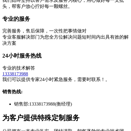
我们始终坚持以客户需求及服务为核心，用心做好每一支批
头，帮客户放心拧好每一颗螺丝。
专业的服务
完善服务，售后保障，一次性把事情做对
专业客服解决部门为您全方位解决问题短时间内出具有效的解
决方案
24小时服务热线
专业的技术解答
13338173988
我们可以提供专家24小时紧急服务，需要时联系！。
销售热线:
销售部:
13338173988(衡经理)
为客户提供特殊定制服务