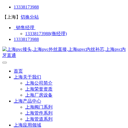
13338173988
【上海】
切换分站
销售经理
13338173988(衡经理)
13338173988
首页
上海关于我们
上海公司简介
上海荣誉资质
上海厂房设备
上海产品中心
上海阀门系列
上海管件系列
上海管道系列
上海应用领域