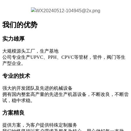
我们的优势
实力雄厚
大规模源头工厂，生产基地
公司专业生产UPVC、PPH、CPVC等管材，管件，阀门等生
产型企业。
专业的技术
强大的开发团队及先进的机械设备
拥有国内整套高产量的先进生产机器设备，不断改良，不断尝
试，稳中求稳。
方案精良
提供方案，为客户提供特殊定制服务