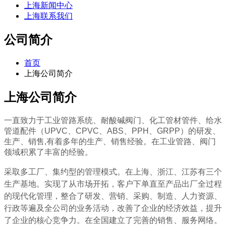
上海新闻中心
上海联系我们
公司简介
首页
上海公司简介
上海公司简介
一直致力于工业管路系统、耐酸碱阀门、化工管材管件、给水
管道配件（UPVC、CPVC、ABS、PPH、GRPP）的研发、
生产、销售,有着多年的生产、销售经验。在工业管路、阀门
领域积累了丰富的经验。
采取多工厂、集约型的管理模式。在上海、浙江、江苏有三个
生产基地。实现了从市场开拓，客户下单直至产品出厂全过程
的现代化管理，整合了研发、营销、采购、制造、人力资源、
行政等遍及全公司的业务活动，改善了企业的经济效益，提升
了企业的核心竞争力。在全国建立了完善的销售、服务网络。