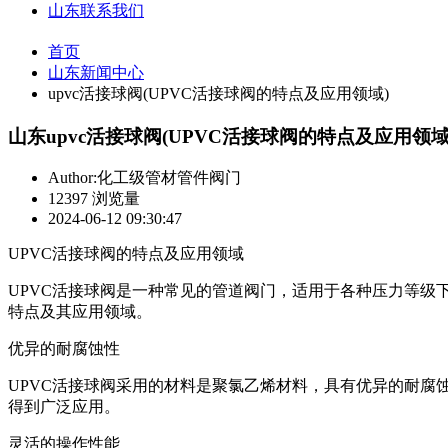
山东联系我们
首页
山东新闻中心
upvc活接球阀(UPVC活接球阀的特点及应用领域)
山东upvc活接球阀(UPVC活接球阀的特点及应用领域
Author:化工级管材管件阀门
12397 浏览量
2024-06-12 09:30:47
UPVC活接球阀的特点及应用领域
UPVC活接球阀是一种常见的管道阀门，适用于各种压力等级
特点及其应用领域。
优异的耐腐蚀性
UPVC活接球阀采用的材料是聚氯乙烯材料，具有优异的耐腐
得到广泛应用。
灵活的操作性能