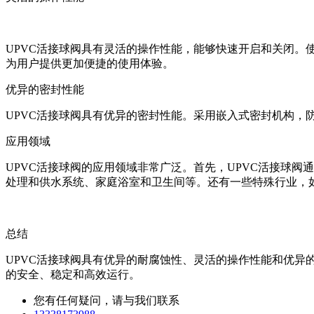
UPVC活接球阀具有灵活的操作性能，能够快速开启和关闭。
为用户提供更加便捷的使用体验。
优异的密封性能
UPVC活接球阀具有优异的密封性能。采用嵌入式密封机构，
应用领域
UPVC活接球阀的应用领域非常广泛。首先，UPVC活接球
处理和供水系统、家庭浴室和卫生间等。还有一些特殊行业，如
总结
UPVC活接球阀具有优异的耐腐蚀性、灵活的操作性能和优
的安全、稳定和高效运行。
您有任何疑问，请与我们联系