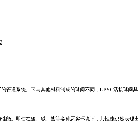
)
下的管道系统。它与其他材料制成的球阀不同，UPVC活接球阀具
蚀性能。即使在酸、碱、盐等各种恶劣环境下，其性能仍然表现出