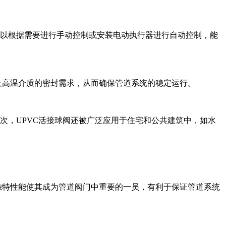
可以根据需要进行手动控制或安装电动执行器进行自动控制，能
及高温介质的密封需求，从而确保管道系统的稳定运行。
次，UPVC活接球阀还被广泛应用于住宅和公共建筑中，如水
独特性能使其成为管道阀门中重要的一员，有利于保证管道系统