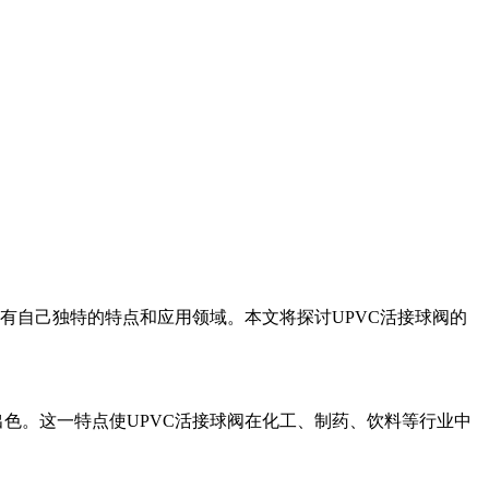
有自己独特的特点和应用领域。本文将探讨UPVC活接球阀的
色。这一特点使UPVC活接球阀在化工、制药、饮料等行业中