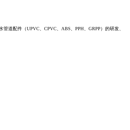
管道配件（UPVC、CPVC、ABS、PPH、GRPP）的研发、