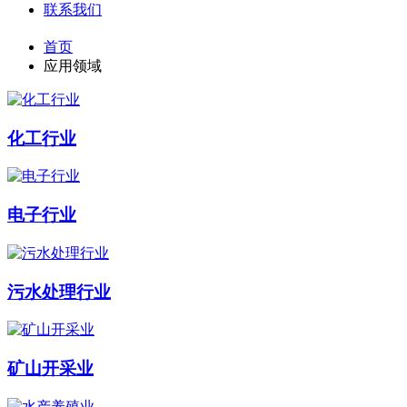
联系我们
首页
应用领域
化工行业
电子行业
污水处理行业
矿山开采业