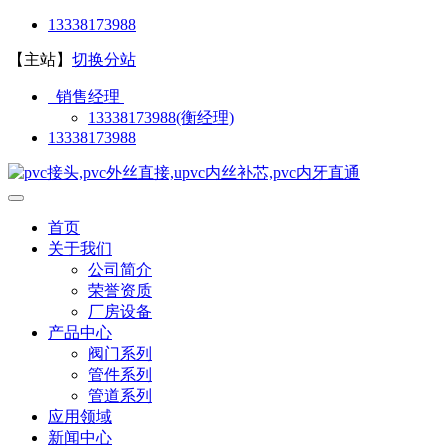
13338173988
【主站】
切换分站
销售经理
13338173988(衡经理)
13338173988
首页
关于我们
公司简介
荣誉资质
厂房设备
产品中心
阀门系列
管件系列
管道系列
应用领域
新闻中心