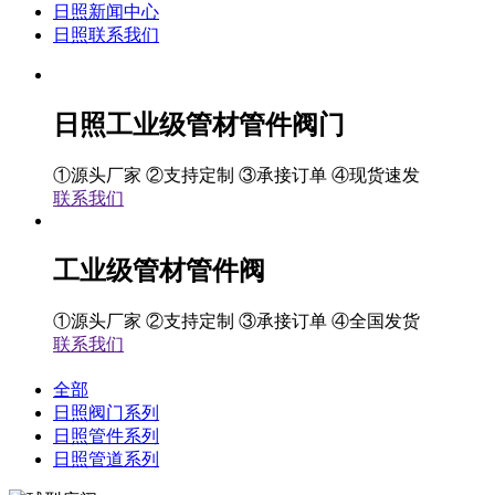
日照新闻中心
日照联系我们
日照工业级管材管件阀门
①源头厂家 ②支持定制 ③承接订单 ④现货速发
联系我们
工业级管材管件阀
①源头厂家 ②支持定制 ③承接订单 ④全国发货
联系我们
全部
日照阀门系列
日照管件系列
日照管道系列