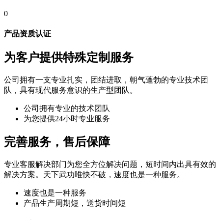
0
产品资质认证
为客户提供特殊定制服务
公司拥有一支专业扎实，团结进取，朝气蓬勃的专业技术团
队，具有现代服务意识的生产型团队。
公司拥有专业的技术团队
为您提供24小时专业服务
完善服务，售后保障
专业客服解决部门为您全方位解决问题，短时间内出具有效的
解决方案。天下武功唯快不破，速度也是一种服务。
速度也是一种服务
产品生产周期短，送货时间短