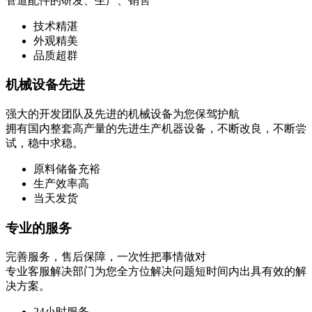
管道配件的研发、生产、销售
技术精湛
外观精美
品质超群
机械设备先进
强大的开发团队及先进的机械设备为您保驾护航
拥有国内整套高产量的先进生产机器设备，不断改良，不断尝
试，稳中求稳。
原料储备充裕
生产效率高
当天发货
专业的服务
完善服务，售后保障，一次性把事情做对
专业客服解决部门为您全方位解决问题短时间内出具有效的解
决方案。
24小时服务