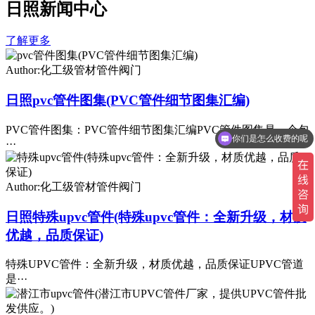
日照新闻中心
了解更多
Author:化工级管材管件阀门
日照pvc管件图集(PVC管件细节图集汇编)
PVC管件图集：PVC管件细节图集汇编PVC管件图集是一个包
你们是怎么收费的呢
···
Author:化工级管材管件阀门
日照特殊upvc管件(特殊upvc管件：全新升级，材质
优越，品质保证)
特殊UPVC管件：全新升级，材质优越，品质保证UPVC管道
是···