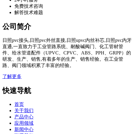
免费技术咨询
解答技术难题
公司简介
日照pvc接头,日照pvc外丝直接,日照upvc内丝补芯,日照pvc内牙
直通,一直致力于工业管路系统、耐酸碱阀门、化工管材管
件、给水管道配件（UPVC、CPVC、ABS、PPH、GRPP）的
研发、生产、销售,有着多年的生产、销售经验。在工业管
路、阀门领域积累了丰富的经验。
了解更多
快速导航
首页
关于我们
产品中心
应用领域
新闻中心