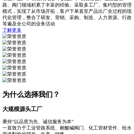
路、阀门领域积累了丰富的经验。采取多工厂、集约型的管理
模式，实现了从市场开拓，客户下单直至产品出厂全过程的现
代化管理，整合了研发、营销、采购、制造、人力资源、行政
等遍及全公司的业务活动
了解更多
为什么选择我们？
大规模源头工厂
秉持“以品质为先、诚信服务为本”
一直致力于工业管路系统、耐酸碱阀门、化工管材管件、给水