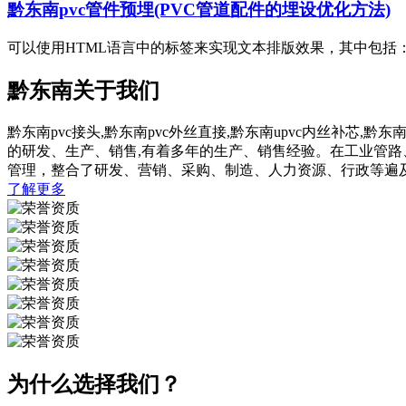
黔东南pvc管件预埋(PVC管道配件的埋设优化方法)
可以使用HTML语言中的标签来实现文本排版效果，其中包括：1
黔东南关于我们
黔东南pvc接头,黔东南pvc外丝直接,黔东南upvc内丝补芯,
的研发、生产、销售,有着多年的生产、销售经验。在工业管
管理，整合了研发、营销、采购、制造、人力资源、行政等遍
了解更多
为什么选择我们？