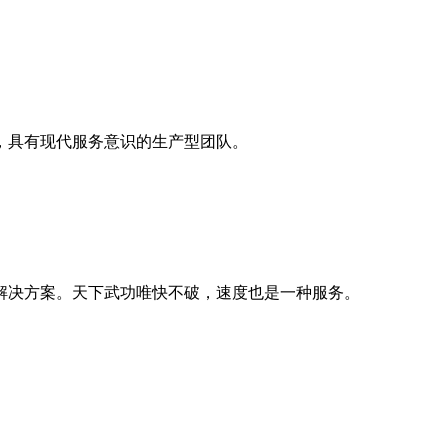
，具有现代服务意识的生产型团队。
解决方案。天下武功唯快不破，速度也是一种服务。