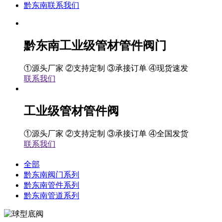
黔东南联系我们
黔东南工业级管材管件阀门
①源头厂家 ②支持定制 ③承接订单 ④现货速发
联系我们
工业级管材管件阀
①源头厂家 ②支持定制 ③承接订单 ④全国发货
联系我们
全部
黔东南阀门系列
黔东南管件系列
黔东南管道系列