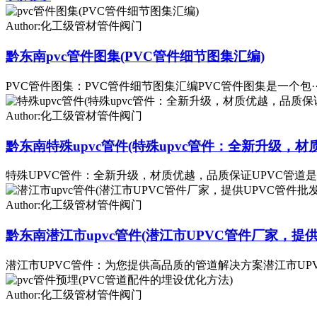
Author:化工级管材管件阀门
黔东南pvc管件图集(PVC管件细节图集汇编)
PVC管件图集：PVC管件细节图集汇编PVC管件图集是一个包··
Author:化工级管材管件阀门
黔东南特殊upvc管件(特殊upvc管件：全新升级，材
特殊UPVC管件：全新升级，材质优越，品质保证UPVC管道是·
Author:化工级管材管件阀门
黔东南潜江市upvc管件(潜江市UPVC管件厂家，提供
潜江市UPVC管件：为您提供高品质的管道解决方案潜江市UPV·
Author:化工级管材管件阀门