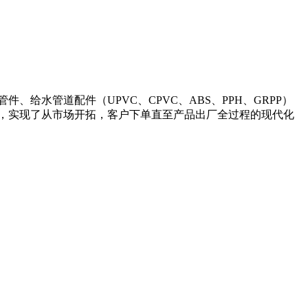
件、给水管道配件（UPVC、CPVC、ABS、PPH、GRPP）
，实现了从市场开拓，客户下单直至产品出厂全过程的现代化