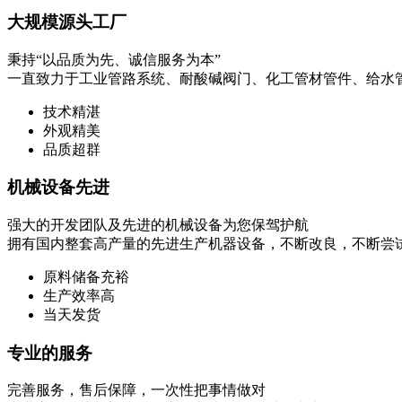
大规模源头工厂
秉持“以品质为先、诚信服务为本”
一直致力于工业管路系统、耐酸碱阀门、化工管材管件、给水
技术精湛
外观精美
品质超群
机械设备先进
强大的开发团队及先进的机械设备为您保驾护航
拥有国内整套高产量的先进生产机器设备，不断改良，不断尝
原料储备充裕
生产效率高
当天发货
专业的服务
完善服务，售后保障，一次性把事情做对