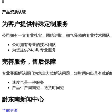
0
产品资质认证
为客户提供特殊定制服务
公司拥有一支专业扎实，团结进取，朝气蓬勃的专业技术团队
公司拥有专业的技术团队
为您提供24小时专业服务
完善服务，售后保障
专业客服解决部门为您全方位解决问题，短时间内出具有效的
速度也是一种服务
产品生产周期短，送货时间短
黔东南新闻中心
了解更多