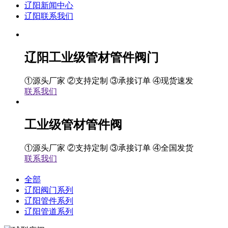
辽阳新闻中心
辽阳联系我们
辽阳工业级管材管件阀门
①源头厂家 ②支持定制 ③承接订单 ④现货速发
联系我们
工业级管材管件阀
①源头厂家 ②支持定制 ③承接订单 ④全国发货
联系我们
全部
辽阳阀门系列
辽阳管件系列
辽阳管道系列