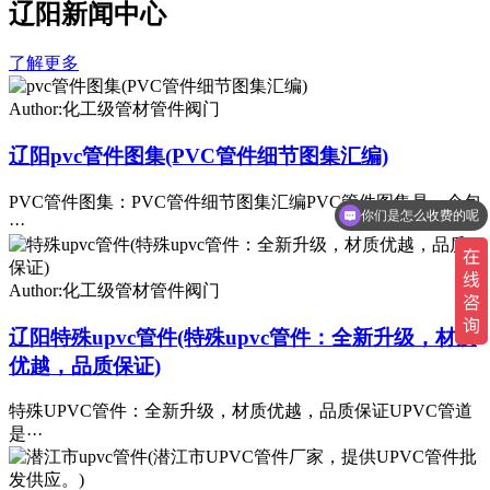
辽阳新闻中心
了解更多
Author:化工级管材管件阀门
辽阳pvc管件图集(PVC管件细节图集汇编)
PVC管件图集：PVC管件细节图集汇编PVC管件图集是一个包
你们是怎么收费的呢
···
Author:化工级管材管件阀门
辽阳特殊upvc管件(特殊upvc管件：全新升级，材质
优越，品质保证)
特殊UPVC管件：全新升级，材质优越，品质保证UPVC管道
是···