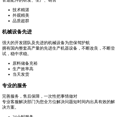
管道配件的研发、生产、销售
技术精湛
外观精美
品质超群
机械设备先进
强大的开发团队及先进的机械设备为您保驾护航
拥有国内整套高产量的先进生产机器设备，不断改良，不断尝
试，稳中求稳。
原料储备充裕
生产效率高
当天发货
专业的服务
完善服务，售后保障，一次性把事情做对
专业客服解决部门为您全方位解决问题短时间内出具有效的解
决方案。
24小时服务