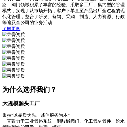
路、阀门领域积累了丰富的经验。采取多工厂、集约型的管理
模式，实现了从市场开拓，客户下单直至产品出厂全过程的现
代化管理，整合了研发、营销、采购、制造、人力资源、行政
等遍及全公司的业务活动
了解更多
为什么选择我们？
大规模源头工厂
秉持“以品质为先、诚信服务为本”
一直致力于工业管路系统、耐酸碱阀门、化工管材管件、给水