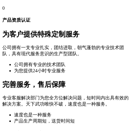
0
产品资质认证
为客户提供特殊定制服务
公司拥有一支专业扎实，团结进取，朝气蓬勃的专业技术团
队，具有现代服务意识的生产型团队。
公司拥有专业的技术团队
为您提供24小时专业服务
完善服务，售后保障
专业客服解决部门为您全方位解决问题，短时间内出具有效的
解决方案。天下武功唯快不破，速度也是一种服务。
速度也是一种服务
产品生产周期短，送货时间短