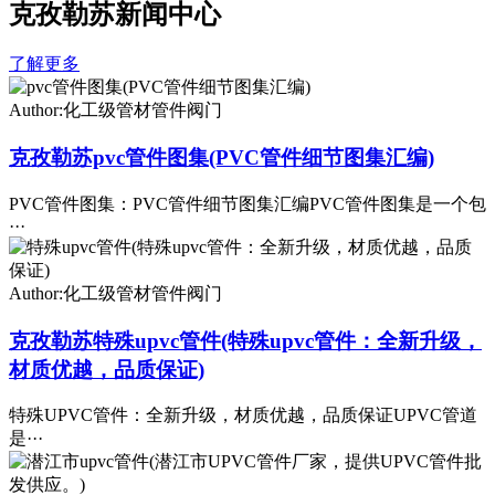
克孜勒苏新闻中心
了解更多
Author:化工级管材管件阀门
克孜勒苏pvc管件图集(PVC管件细节图集汇编)
PVC管件图集：PVC管件细节图集汇编PVC管件图集是一个包
···
Author:化工级管材管件阀门
克孜勒苏特殊upvc管件(特殊upvc管件：全新升级，
材质优越，品质保证)
特殊UPVC管件：全新升级，材质优越，品质保证UPVC管道
是···