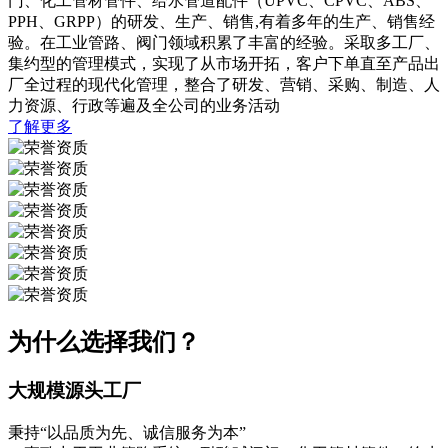
门、化工管材管件、给水管道配件（UPVC、CPVC、ABS、
PPH、GRPP）的研发、生产、销售,有着多年的生产、销售经
验。在工业管路、阀门领域积累了丰富的经验。采取多工厂、
集约型的管理模式，实现了从市场开拓，客户下单直至产品出
厂全过程的现代化管理，整合了研发、营销、采购、制造、人
力资源、行政等遍及全公司的业务活动
了解更多
为什么选择我们？
大规模源头工厂
秉持“以品质为先、诚信服务为本”