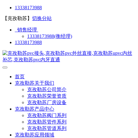
13338173988
【克孜勒苏】
切换分站
销售经理
13338173988(衡经理)
13338173988
首页
克孜勒苏关于我们
克孜勒苏公司简介
克孜勒苏荣誉资质
克孜勒苏厂房设备
克孜勒苏产品中心
克孜勒苏阀门系列
克孜勒苏管件系列
克孜勒苏管道系列
克孜勒苏应用领域