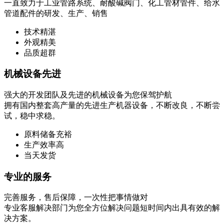
一直致力于工业管路系统、耐酸碱阀门、化工管材管件、给水
管道配件的研发、生产、销售
技术精湛
外观精美
品质超群
机械设备先进
强大的开发团队及先进的机械设备为您保驾护航
拥有国内整套高产量的先进生产机器设备，不断改良，不断尝
试，稳中求稳。
原料储备充裕
生产效率高
当天发货
专业的服务
完善服务，售后保障，一次性把事情做对
专业客服解决部门为您全方位解决问题短时间内出具有效的解
决方案。