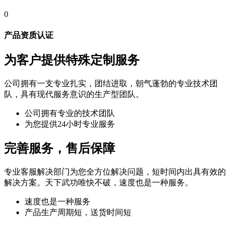
0
产品资质认证
为客户提供特殊定制服务
公司拥有一支专业扎实，团结进取，朝气蓬勃的专业技术团
队，具有现代服务意识的生产型团队。
公司拥有专业的技术团队
为您提供24小时专业服务
完善服务，售后保障
专业客服解决部门为您全方位解决问题，短时间内出具有效的
解决方案。天下武功唯快不破，速度也是一种服务。
速度也是一种服务
产品生产周期短，送货时间短