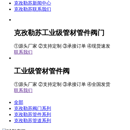
克孜勒苏新闻中心
克孜勒苏联系我们
克孜勒苏工业级管材管件阀门
①源头厂家 ②支持定制 ③承接订单 ④现货速发
联系我们
工业级管材管件阀
①源头厂家 ②支持定制 ③承接订单 ④全国发货
联系我们
全部
克孜勒苏阀门系列
克孜勒苏管件系列
克孜勒苏管道系列