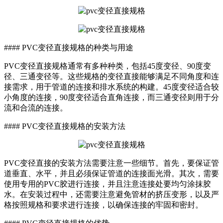
#### PVC变径直接规格的种类与用途
PVC变径直接规格通常有多种种类，包括45度变径、90度变
径、三通变径等。这些规格的变径直接能够满足不同角度和连
接需求，用于管道的连接和排水系统的构建。45度变径适合较
小角度的连接，90度变径适合直角连接，而三通变径则用于分
流和合流的连接。
#### PVC变径直接规格的安装方法
PVC变径直接的安装方法需要注意一些细节。首先，要保证管
道垂直、水平，并且必须保证管道的连接面光滑。其次，需要
使用专用的PVC胶进行连接，并且注意连接处要均匀涂抹胶
水。在安装过程中，还需要注意避免管材的挤压变形，以及严
格按照规格和要求进行连接，以确保连接的牢固和密封。