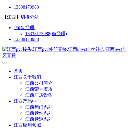
13338173988
【江西】
切换分站
销售经理
13338173988(衡经理)
13338173988
首页
江西关于我们
江西公司简介
江西荣誉资质
江西厂房设备
江西产品中心
江西阀门系列
江西管件系列
江西管道系列
江西应用领域