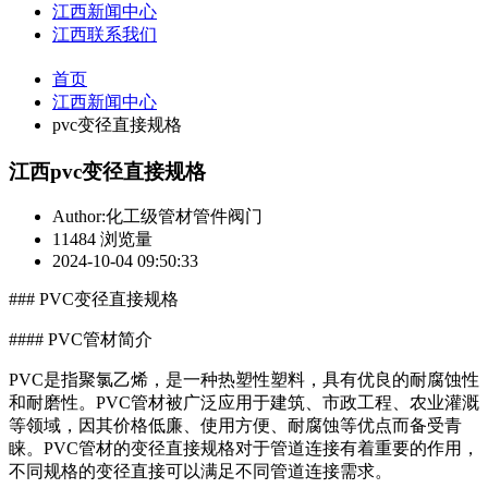
江西新闻中心
江西联系我们
首页
江西新闻中心
pvc变径直接规格
江西pvc变径直接规格
Author:化工级管材管件阀门
11484 浏览量
2024-10-04 09:50:33
### PVC变径直接规格
#### PVC管材简介
PVC是指聚氯乙烯，是一种热塑性塑料，具有优良的耐腐蚀性
和耐磨性。PVC管材被广泛应用于建筑、市政工程、农业灌溉
等领域，因其价格低廉、使用方便、耐腐蚀等优点而备受青
睐。PVC管材的变径直接规格对于管道连接有着重要的作用，
不同规格的变径直接可以满足不同管道连接需求。