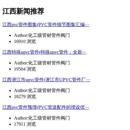
江西新闻推荐
江西pvc管件图集(PVC管件细节图集汇编···
Author:化工级管材管件阀门
16910 浏览
江西特殊upvc管件(特殊upvc管件：全新···
Author:化工级管材管件阀门
19504 浏览
江西潜江市upvc管件(潜江市UPVC管件厂···
Author:化工级管材管件阀门
18279 浏览
江西pvc管件预埋(PVC管道配件的埋设优···
Author:化工级管材管件阀门
17911 浏览