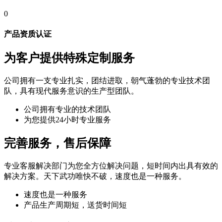
0
产品资质认证
为客户提供特殊定制服务
公司拥有一支专业扎实，团结进取，朝气蓬勃的专业技术团
队，具有现代服务意识的生产型团队。
公司拥有专业的技术团队
为您提供24小时专业服务
完善服务，售后保障
专业客服解决部门为您全方位解决问题，短时间内出具有效的
解决方案。天下武功唯快不破，速度也是一种服务。
速度也是一种服务
产品生产周期短，送货时间短