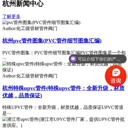
杭州新闻中心
了解更多
Author:化工级管材管件阀门
杭州pvc管件图集(PVC管件细节图集汇编)
PVC管件图集：PVC管件细节图集汇编PVC管件图集是一个包
···
可以介绍下你们的产品么
Author:化工级管材管件阀门
杭州特殊upvc管件(特殊upvc管件：全新升级，材质
优越，品质保证)
特殊UPVC管件：全新升级，材质优越，品质保证UPVC管道
是···