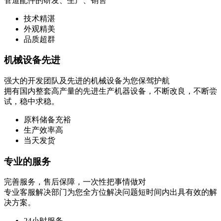
管道配件的研发、生产、销售
技术精湛
外观精美
品质超群
机械设备先进
强大的开发团队及先进的机械设备为您保驾护航
拥有国内整套高产量的先进生产机器设备，不断改良，不断尝
试，稳中求稳。
原料储备充裕
生产效率高
当天发货
专业的服务
完善服务，售后保障，一次性把事情做对
专业客服解决部门为您全方位解决问题短时间内出具有效的解
决方案。
24小时服务