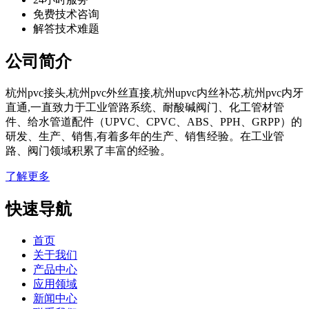
免费技术咨询
解答技术难题
公司简介
杭州pvc接头,杭州pvc外丝直接,杭州upvc内丝补芯,杭州pvc内牙
直通,一直致力于工业管路系统、耐酸碱阀门、化工管材管
件、给水管道配件（UPVC、CPVC、ABS、PPH、GRPP）的
研发、生产、销售,有着多年的生产、销售经验。在工业管
路、阀门领域积累了丰富的经验。
了解更多
快速导航
首页
关于我们
产品中心
应用领域
新闻中心