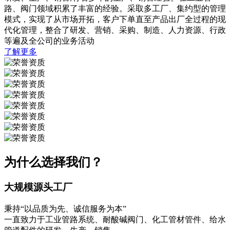
路、阀门领域积累了丰富的经验。采取多工厂、集约型的管理
模式，实现了从市场开拓，客户下单直至产品出厂全过程的现
代化管理，整合了研发、营销、采购、制造、人力资源、行政
等遍及全公司的业务活动
了解更多
为什么选择我们？
大规模源头工厂
秉持“以品质为先、诚信服务为本”
一直致力于工业管路系统、耐酸碱阀门、化工管材管件、给水