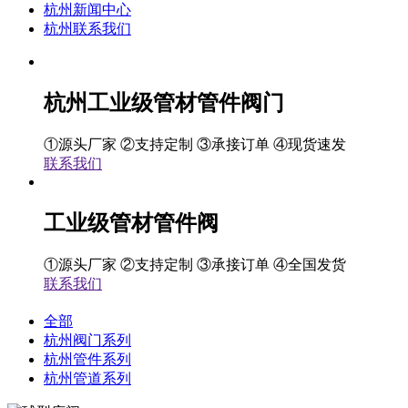
杭州新闻中心
杭州联系我们
杭州工业级管材管件阀门
①源头厂家 ②支持定制 ③承接订单 ④现货速发
联系我们
工业级管材管件阀
①源头厂家 ②支持定制 ③承接订单 ④全国发货
联系我们
全部
杭州阀门系列
杭州管件系列
杭州管道系列