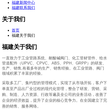
福建新闻中心
福建联系我们
关于我们
首页
福建关于我们
福建关于我们
一直致力于工业管路系统、耐酸碱阀门、化工管材管件、给水
管道配件（UPVC、CPVC、ABS、PPH、GRPP）的研发、
生产、销售,有着多年的生产、销售经验。在工业管路、阀门
领域积累了丰富的经验。
采取多工厂、集约型的管理模式，实现了从市场开拓，客户下
单直至产品出厂全过程的现代化管理，整合了研发、营销、采
购、制造、人力资源、行政等遍及全公司的业务活动，改善了
企业的经济效益，提升了企业的核心竞争力。在全国建立了完
善的销售、服务网络。