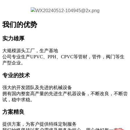
我们的优势
实力雄厚
大规模源头工厂，生产基地
公司专业生产UPVC、PPH、CPVC等管材，管件，阀门等生
产型企业。
专业的技术
强大的开发团队及先进的机械设备
拥有国内整套高产量的先进生产机器设备，不断改良，不断尝
试，稳中求稳。
方案精良
提供方案，为客户提供特殊定制服务