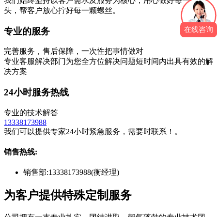
我们始终坚持以客户需求及服务为核心，用心做好每一支批
头，帮客户放心拧好每一颗螺丝。
在线咨询
专业的服务
完善服务，售后保障，一次性把事情做对
专业客服解决部门为您全方位解决问题短时间内出具有效的解
决方案
24小时服务热线
专业的技术解答
13338173988
我们可以提供专家24小时紧急服务，需要时联系！。
销售热线:
销售部:
13338173988(衡经理)
为客户提供特殊定制服务