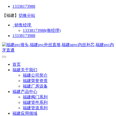
13338173988
【福建】
切换分站
销售经理
13338173988(衡经理)
13338173988
首页
福建关于我们
福建公司简介
福建荣誉资质
福建厂房设备
福建产品中心
福建阀门系列
福建管件系列
福建管道系列
福建应用领域