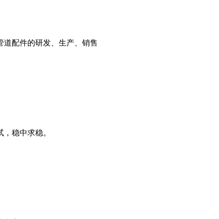
管道配件的研发、生产、销售
试，稳中求稳。