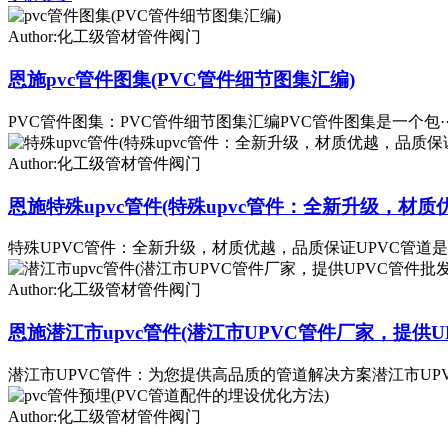
Author:化工级管材管件阀门
恩施pvc管件图集(PVC管件细节图集汇编)
PVC管件图集：PVC管件细节图集汇编PVC管件图集是一个包··
Author:化工级管材管件阀门
恩施特殊upvc管件(特殊upvc管件：全新升级，材质
特殊UPVC管件：全新升级，材质优越，品质保证UPVC管道是·
Author:化工级管材管件阀门
恩施潜江市upvc管件(潜江市UPVC管件厂家，提供U
潜江市UPVC管件：为您提供高品质的管道解决方案潜江市UPV·
Author:化工级管材管件阀门