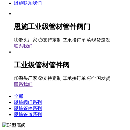
恩施联系我们
恩施工业级管材管件阀门
①源头厂家 ②支持定制 ③承接订单 ④现货速发
联系我们
工业级管材管件阀
①源头厂家 ②支持定制 ③承接订单 ④全国发货
联系我们
全部
恩施阀门系列
恩施管件系列
恩施管道系列