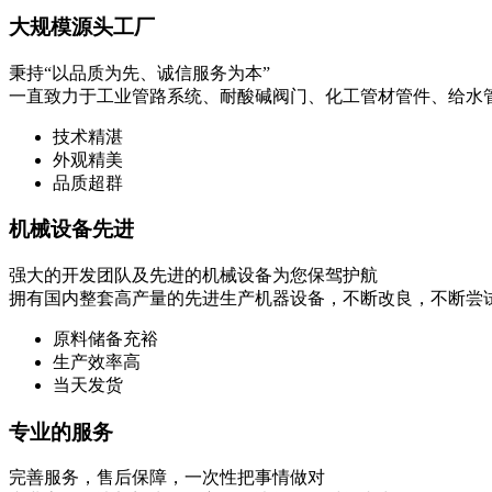
大规模源头工厂
秉持“以品质为先、诚信服务为本”
一直致力于工业管路系统、耐酸碱阀门、化工管材管件、给水
技术精湛
外观精美
品质超群
机械设备先进
强大的开发团队及先进的机械设备为您保驾护航
拥有国内整套高产量的先进生产机器设备，不断改良，不断尝
原料储备充裕
生产效率高
当天发货
专业的服务
完善服务，售后保障，一次性把事情做对