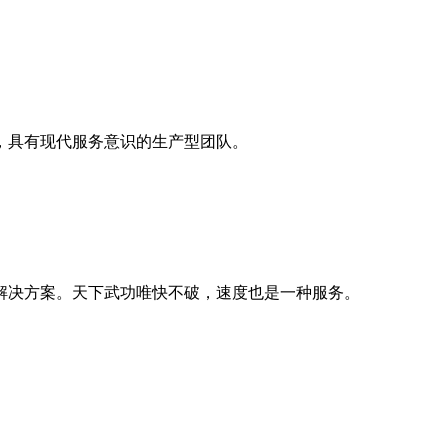
，具有现代服务意识的生产型团队。
解决方案。天下武功唯快不破，速度也是一种服务。