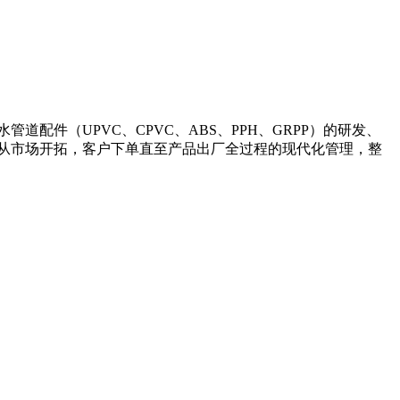
管道配件（UPVC、CPVC、ABS、PPH、GRPP）的研发、
从市场开拓，客户下单直至产品出厂全过程的现代化管理，整