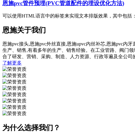
恩施pvc管件预埋(PVC管道配件的埋设优化方法)
可以使用HTML语言中的标签来实现文本排版效果，其中包括：1
恩施关于我们
恩施pvc接头,恩施pvc外丝直接,恩施upvc内丝补芯,恩施p
生产、销售,有着多年的生产、销售经验。在工业管路、阀门
合了研发、营销、采购、制造、人力资源、行政等遍及全公司
了解更多
为什么选择我们？