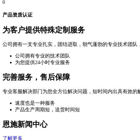
0
产品资质认证
为客户提供特殊定制服务
公司拥有一支专业扎实，团结进取，朝气蓬勃的专业技术团队
公司拥有专业的技术团队
为您提供24小时专业服务
完善服务，售后保障
专业客服解决部门为您全方位解决问题，短时间内出具有效的
速度也是一种服务
产品生产周期短，送货时间短
恩施新闻中心
了解更多