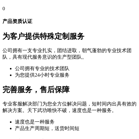
0
产品资质认证
为客户提供特殊定制服务
公司拥有一支专业扎实，团结进取，朝气蓬勃的专业技术团
队，具有现代服务意识的生产型团队。
公司拥有专业的技术团队
为您提供24小时专业服务
完善服务，售后保障
专业客服解决部门为您全方位解决问题，短时间内出具有效的
解决方案。天下武功唯快不破，速度也是一种服务。
速度也是一种服务
产品生产周期短，送货时间短