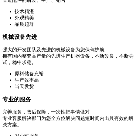
管道配件的研发、生产、销售
技术精湛
外观精美
品质超群
机械设备先进
强大的开发团队及先进的机械设备为您保驾护航
拥有国内整套高产量的先进生产机器设备，不断改良，不断尝
试，稳中求稳。
原料储备充裕
生产效率高
当天发货
专业的服务
完善服务，售后保障，一次性把事情做对
专业客服解决部门为您全方位解决问题短时间内出具有效的解
决方案。
24小时服务