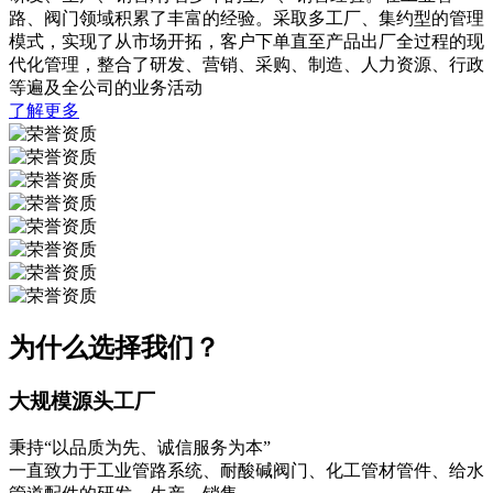
路、阀门领域积累了丰富的经验。采取多工厂、集约型的管理
模式，实现了从市场开拓，客户下单直至产品出厂全过程的现
代化管理，整合了研发、营销、采购、制造、人力资源、行政
等遍及全公司的业务活动
了解更多
为什么选择我们？
大规模源头工厂
秉持“以品质为先、诚信服务为本”
一直致力于工业管路系统、耐酸碱阀门、化工管材管件、给水