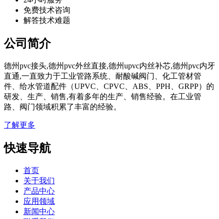
免费技术咨询
解答技术难题
公司简介
德州pvc接头,德州pvc外丝直接,德州upvc内丝补芯,德州pvc内牙
直通,一直致力于工业管路系统、耐酸碱阀门、化工管材管
件、给水管道配件（UPVC、CPVC、ABS、PPH、GRPP）的
研发、生产、销售,有着多年的生产、销售经验。在工业管
路、阀门领域积累了丰富的经验。
了解更多
快速导航
首页
关于我们
产品中心
应用领域
新闻中心