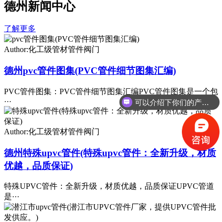
德州新闻中心
了解更多
Author:化工级管材管件阀门
德州pvc管件图集(PVC管件细节图集汇编)
PVC管件图集：PVC管件细节图集汇编PVC管件图集是一个包
···
可以介绍下你们的产品么
Author:化工级管材管件阀门
德州特殊upvc管件(特殊upvc管件：全新升级，材质
优越，品质保证)
特殊UPVC管件：全新升级，材质优越，品质保证UPVC管道
是···