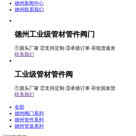
德州新闻中心
德州联系我们
德州工业级管材管件阀门
①源头厂家 ②支持定制 ③承接订单 ④现货速发
联系我们
工业级管材管件阀
①源头厂家 ②支持定制 ③承接订单 ④全国发货
联系我们
全部
德州阀门系列
德州管件系列
德州管道系列