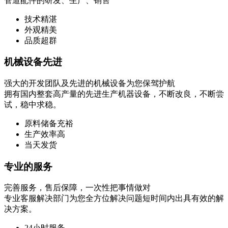
管道配件的研发、生产、销售
技术精湛
外观精美
品质超群
机械设备先进
强大的开发团队及先进的机械设备为您保驾护航
拥有国内整套高产量的先进生产机器设备，不断改良，不断尝
试，稳中求稳。
原料储备充裕
生产效率高
当天发货
专业的服务
完善服务，售后保障，一次性把事情做对
专业客服解决部门为您全方位解决问题短时间内出具有效的解
决方案。
24小时服务