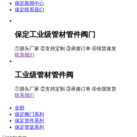
保定新闻中心
保定联系我们
保定工业级管材管件阀门
①源头厂家 ②支持定制 ③承接订单 ④现货速发
联系我们
工业级管材管件阀
①源头厂家 ②支持定制 ③承接订单 ④全国发货
联系我们
全部
保定阀门系列
保定管件系列
保定管道系列