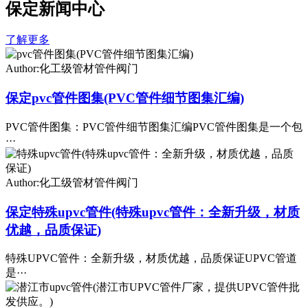
保定新闻中心
了解更多
Author:化工级管材管件阀门
保定pvc管件图集(PVC管件细节图集汇编)
PVC管件图集：PVC管件细节图集汇编PVC管件图集是一个包
···
Author:化工级管材管件阀门
保定特殊upvc管件(特殊upvc管件：全新升级，材质
优越，品质保证)
特殊UPVC管件：全新升级，材质优越，品质保证UPVC管道
是···