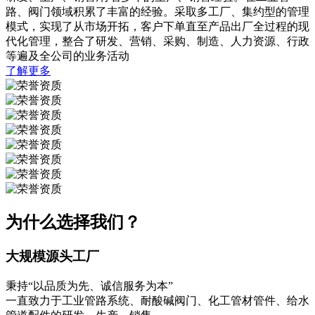
路、阀门领域积累了丰富的经验。采取多工厂、集约型的管理
模式，实现了从市场开拓，客户下单直至产品出厂全过程的现
代化管理，整合了研发、营销、采购、制造、人力资源、行政
等遍及全公司的业务活动
了解更多
为什么选择我们？
大规模源头工厂
秉持“以品质为先、诚信服务为本”
一直致力于工业管路系统、耐酸碱阀门、化工管材管件、给水