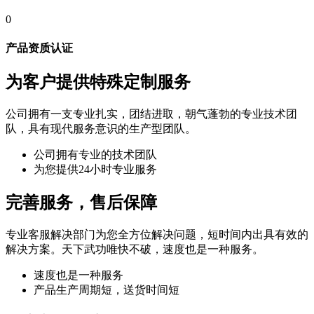
0
产品资质认证
为客户提供特殊定制服务
公司拥有一支专业扎实，团结进取，朝气蓬勃的专业技术团
队，具有现代服务意识的生产型团队。
公司拥有专业的技术团队
为您提供24小时专业服务
完善服务，售后保障
专业客服解决部门为您全方位解决问题，短时间内出具有效的
解决方案。天下武功唯快不破，速度也是一种服务。
速度也是一种服务
产品生产周期短，送货时间短