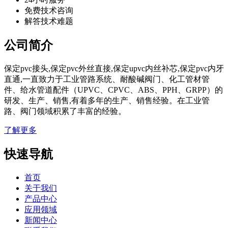
免费技术咨询
解答技术难题
公司简介
保定pvc接头,保定pvc外丝直接,保定upvc内丝补芯,保定pvc内牙
直通,一直致力于工业管路系统、耐酸碱阀门、化工管材管
件、给水管道配件（UPVC、CPVC、ABS、PPH、GRPP）的
研发、生产、销售,有着多年的生产、销售经验。在工业管
路、阀门领域积累了丰富的经验。
了解更多
快速导航
首页
关于我们
产品中心
应用领域
新闻中心