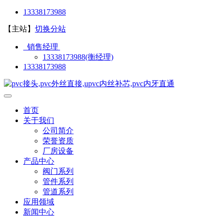
13338173988
【主站】
切换分站
销售经理
13338173988(衡经理)
13338173988
首页
关于我们
公司简介
荣誉资质
厂房设备
产品中心
阀门系列
管件系列
管道系列
应用领域
新闻中心