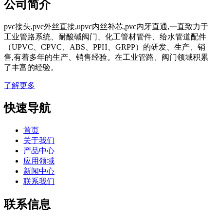
公司简介
pvc接头,pvc外丝直接,upvc内丝补芯,pvc内牙直通,一直致力于
工业管路系统、耐酸碱阀门、化工管材管件、给水管道配件
（UPVC、CPVC、ABS、PPH、GRPP）的研发、生产、销
售,有着多年的生产、销售经验。在工业管路、阀门领域积累
了丰富的经验。
了解更多
快速导航
首页
关于我们
产品中心
应用领域
新闻中心
联系我们
联系信息