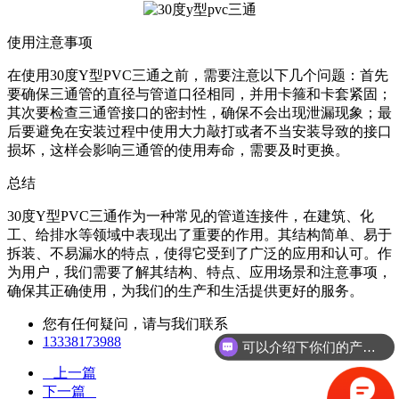
使用注意事项
在使用30度Y型PVC三通之前，需要注意以下几个问题：首先
要确保三通管的直径与管道口径相同，并用卡箍和卡套紧固；
其次要检查三通管接口的密封性，确保不会出现泄漏现象；最
后要避免在安装过程中使用大力敲打或者不当安装导致的接口
损坏，这样会影响三通管的使用寿命，需要及时更换。
总结
30度Y型PVC三通作为一种常见的管道连接件，在建筑、化
工、给排水等领域中表现出了重要的作用。其结构简单、易于
拆装、不易漏水的特点，使得它受到了广泛的应用和认可。作
为用户，我们需要了解其结构、特点、应用场景和注意事项，
确保其正确使用，为我们的生产和生活提供更好的服务。
您有任何疑问，请与我们联系
13338173988
可以介绍下你们的产品么
上一篇
下一篇