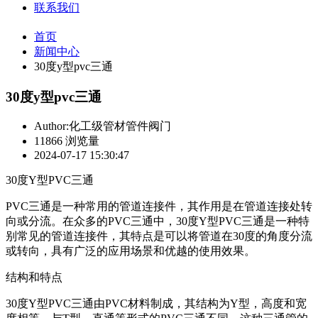
联系我们
首页
新闻中心
30度y型pvc三通
30度y型pvc三通
Author:化工级管材管件阀门
11866 浏览量
2024-07-17 15:30:47
30度Y型PVC三通
PVC三通是一种常用的管道连接件，其作用是在管道连接处转
向或分流。在众多的PVC三通中，30度Y型PVC三通是一种特
别常见的管道连接件，其特点是可以将管道在30度的角度分流
或转向，具有广泛的应用场景和优越的使用效果。
结构和特点
30度Y型PVC三通由PVC材料制成，其结构为Y型，高度和宽