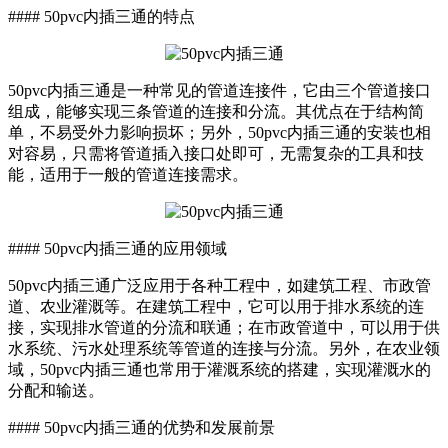
#### 50pvc内插三通的特点
50pvc内插三通是一种常见的管道连接件，它由三个管道接口
组成，能够实现三条管道的连接和分流。其优点在于结构简
单，不易受外力影响损坏；另外，50pvc内插三通的安装也相
对容易，只需将管道插入接口处即可，无需复杂的工具和技
能，适用于一般的管道连接需求。
#### 50pvc内插三通的应用领域
50pvc内插三通广泛应用于各种工程中，如建筑工程、市政管
道、农业灌溉等。在建筑工程中，它可以用于排水系统的连
接，实现排水管道的分流和联通；在市政管道中，可以用于供
水系统、污水处理系统等管道的连接与分流。另外，在农业领
域，50pvc内插三通也常用于灌溉系统的搭建，实现灌溉水的
分配和输送。
#### 50pvc内插三通的优势和发展前景