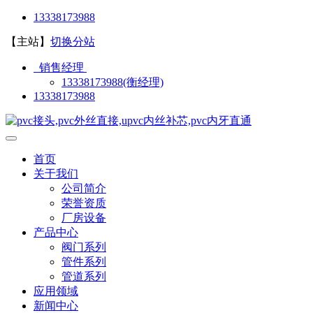
13338173988
【主站】
切换分站
销售经理
13338173988(衡经理)
13338173988
首页
关于我们
公司简介
荣誉资质
厂房设备
产品中心
阀门系列
管件系列
管道系列
应用领域
新闻中心