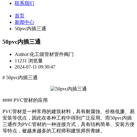
联系我们
首页
新闻中心
50pvc内插三通
50pvc内插三通
Author:化工级管材管件阀门
11231 浏览量
2024-07-11 09:30:47
# 50pvc内插三通
#### PVC管材的应用
PVC管材是一种常用的建筑材料，具有耐腐蚀、价格低廉、易
安装等优点，因此在各种工程中得到广泛应用。而50pvc内插
三通作为PVC管材的一种连接方式，具有结构简单、安装方便
等特点，被越来越多的工程师和建筑师所青睐。