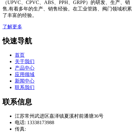
（UPVC、CPVC、ABS、PPH、GRPP）的研发、生产、销
售,有着多年的生产、销售经验。在工业管路、阀门领域积累
了丰富的经验。
了解更多
快速导航
首页
关于我们
产品中心
应用领域
新闻中心
联系我们
联系信息
江苏常州武进区嘉泽镇夏溪村前潘塘36号
电话: 13338173988
传真: