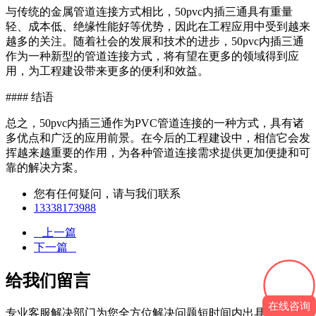
与传统的金属管道连接方式相比，50pvc内插三通具有重量
轻、成本低、绝缘性能好等优势，因此在工程应用中受到越来
越多的关注。随着社会的发展和技术的进步，50pvc内插三通
作为一种新型的管道连接方式，将有望在更多的领域得到应
用，为工程建设带来更多的便利和效益。
#### 结语
总之，50pvc内插三通作为PVC管道连接的一种方式，具有诸
多优点和广泛的应用前景。在今后的工程建设中，相信它会发
挥越来越重要的作用，为各种管道连接需求提供更加便捷和可
靠的解决方案。
您有任何疑问，请与我们联系
13338173988
上一篇
下一篇
给我们留言
在线咨询
专业客服解决部门为您全方位解决问题短时间内出具有效的解