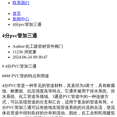
联系我们
首页
新闻中心
4分pvc管加三通
4分pvc管加三通
Author:化工级管材管件阀门
11236 浏览量
2024-06-24 09:30:47
# 4分PVC管加三通
#### PVC管的特点和用途
4分PVC管是一种常见的管道材料，其直径为4英寸，具有耐腐
蚀、耐磨损、抗压强度高等特点。它通常被用于排水系统、供
水系统、化工管道等领域。3通是PVC管道中的一种连接方
式，可以实现管道的分支和汇合，适用于复杂的管道布局。4
分PVC管加三通可以有效地实现管道系统的分流和合流，使流
体在管道中得到良好的分布和流动。因此，在工业和民用建筑