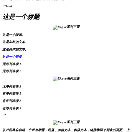
```html
这是一个标题
这是一个段落。
这是加粗的文本。
这是斜体的文本。
这是一个链接
无序列表项 1
无序列表项 2
无序列表项 3
有序列表项 1
有序列表项 2
有序列表项 3
```
该片段将会创建一个带有标题，段落，加粗文本，斜体文本，链接和两个列表的页面。 上