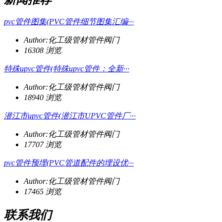
pvc管件图集(PVC管件细节图集汇编···
Author:化工级管材管件阀门
16308 浏览
特殊upvc管件(特殊upvc管件：全新···
Author:化工级管材管件阀门
18940 浏览
潜江市upvc管件(潜江市UPVC管件厂···
Author:化工级管材管件阀门
17707 浏览
pvc管件预埋(PVC管道配件的埋设优···
Author:化工级管材管件阀门
17465 浏览
联系我们