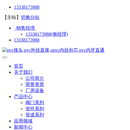
13338173988
【主站】
切换分站
销售经理
13338173988(衡经理)
13338173988
首页
关于我们
公司简介
荣誉资质
厂房设备
产品中心
阀门系列
管件系列
管道系列
应用领域
新闻中心