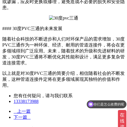
或渗漏，应及时更换或修理，避免造成不必要的损失和安全隐
患。
#### 30度PVC三通的未来发展
随着社会科技的不断进步和人们对环保产品的需求增加，30度
PVC三通作为一种环保、经济、耐用的管道连接件，将会在更
多领域得到广泛应用。未来，随着技术的升级和先进材料的研
发，30度PVC三通将不断优化其性能和设计，满足更多复杂管
道连接需求。
以上就是对30度PVC三通的简要介绍，相信随着社会的不断发
展，这种管道连接件定将在更多领域展现其独特的价值和作
用。
您有任何疑问，请与我们联系
13338173988
你们是怎么收费的呢
上一篇
下一篇