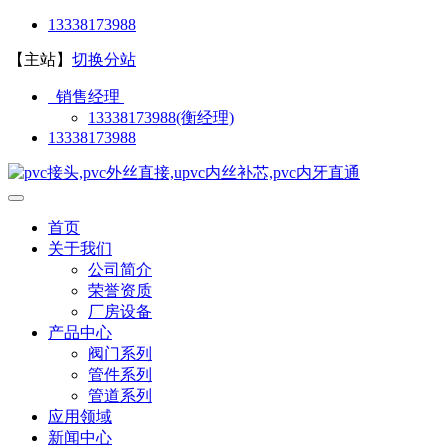
13338173988
【主站】
切换分站
销售经理
13338173988(衡经理)
13338173988
首页
关于我们
公司简介
荣誉资质
厂房设备
产品中心
阀门系列
管件系列
管道系列
应用领域
新闻中心