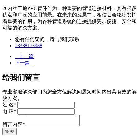
20内丝三通PVC管件作为一种重要的管道连接材料，具有很多
优点和广泛的应用前景。在未来的发展中，相信它会继续发挥
着重要的作用，为各种管道系统的连接提供更加便捷、安全和
可靠的解决方案。
您有任何疑问，请与我们联系
13338173988
上一篇
下一篇
给我们留言
专业客服解决部门为您全方位解决问题短时间内出具有效的解
决方案。
姓 名*
电 话*
留言内容*
提 交