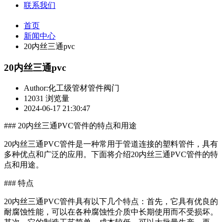
联系我们
首页
新闻中心
20内丝三通pvc
20内丝三通pvc
Author:化工级管材管件阀门
12031 浏览量
2024-06-17 21:30:47
### 20内丝三通PVC管件的特点和用途
20内丝三通PVC管件是一种常用于管道连接的塑料管件，具有
多种优点和广泛的应用。下面将介绍20内丝三通PVC管件的特
点和用途。
### 特点
20内丝三通PVC管件具有以下几个特点：首先，它具有优良的
耐腐蚀性能，可以在各种腐蚀性介质中长期使用而不受损坏。