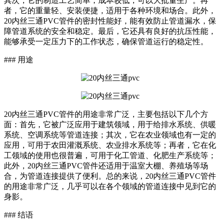
其次，它的制造工艺简单，成本较低，可以大批量生产。再
者，它的重量轻、安装便捷，适用于各种环境和场合。此外，
20内丝三通PVC管件的密封性能好，能有效防止管道漏水，保
障管道系统的安全和稳定。最后，它还具有良好的抗压性能，
能够承受一定压力下的工作状态，确保管道运行的稳定性。
### 用途
20内丝三通PVC管件的用途非常广泛，主要包括以下几个方
面：首先，它被广泛应用于建筑领域，用于给排水系统、供暖
系统、空调系统等管道连接；其次，它在农业领域也有一定的
应用，可用于农田灌溉系统、农业排水系统等；再者，它在化
工领域的使用也很普遍，可用于化工管道、化肥生产系统等；
此外，20内丝三通PVC管件还适用于温室大棚、养殖场等场
合，为管道连接提供了便利。总的来说，20内丝三通PVC管件
的用途非常广泛，几乎可以在各个领域的管道连接中见到它的
身影。
### 结语