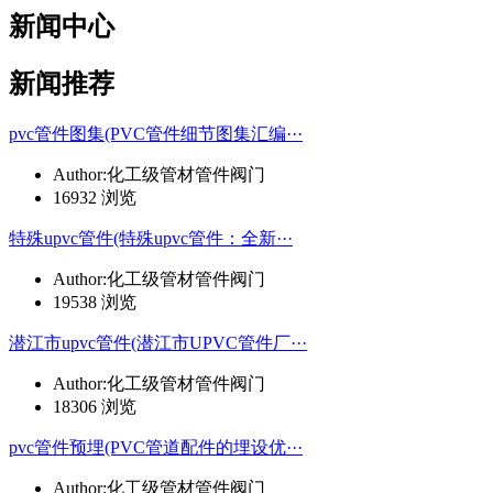
新闻中心
新闻推荐
pvc管件图集(PVC管件细节图集汇编···
Author:化工级管材管件阀门
16932 浏览
特殊upvc管件(特殊upvc管件：全新···
Author:化工级管材管件阀门
19538 浏览
潜江市upvc管件(潜江市UPVC管件厂···
Author:化工级管材管件阀门
18306 浏览
pvc管件预埋(PVC管道配件的埋设优···
Author:化工级管材管件阀门