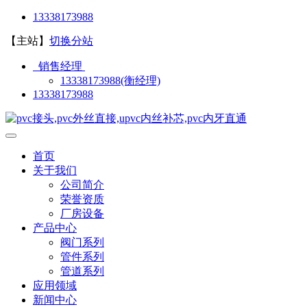
13338173988
【主站】
切换分站
销售经理
13338173988(衡经理)
13338173988
首页
关于我们
公司简介
荣誉资质
厂房设备
产品中心
阀门系列
管件系列
管道系列
应用领域
新闻中心