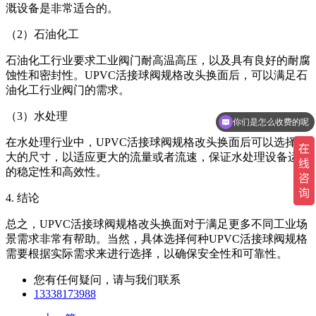
溉设备是非常适合的。
（2）石油化工
石油化工行业要求工业阀门耐高温高压，以及具有良好的耐腐
蚀性和密封性。UPVC活接球阀规格改头换面后，可以满足石
油化工行业阀门的需求。
你们是怎么收费的呢
（3）水处理
现在有优惠活动吗
在水处理行业中，UPVC活接球阀规格改头换面后可以选择更
大的尺寸，以适应更大的流量或者流速，保证水处理设备运行
的稳定性和高效性。
4. 结论
总之，UPVC活接球阀规格改头换面对于满足更多不同工业场
景需求非常有帮助。当然，具体选择何种UPVC活接球阀规格
需要根据实际需求来进行选择，以确保安全性和可靠性。
您有任何疑问，请与我们联系
13338173988