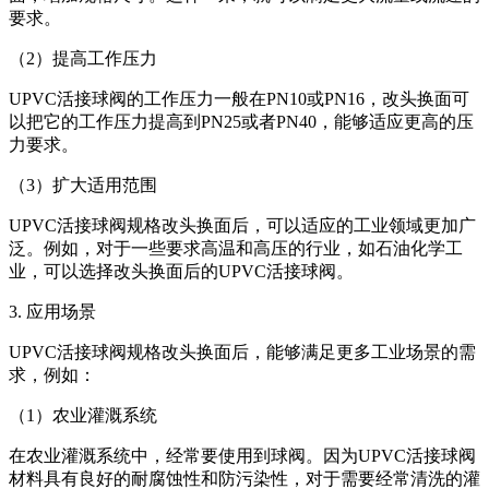
要求。
（2）提高工作压力
UPVC活接球阀的工作压力一般在PN10或PN16，改头换面可
以把它的工作压力提高到PN25或者PN40，能够适应更高的压
力要求。
（3）扩大适用范围
UPVC活接球阀规格改头换面后，可以适应的工业领域更加广
泛。例如，对于一些要求高温和高压的行业，如石油化学工
业，可以选择改头换面后的UPVC活接球阀。
3. 应用场景
UPVC活接球阀规格改头换面后，能够满足更多工业场景的需
求，例如：
（1）农业灌溉系统
在农业灌溉系统中，经常要使用到球阀。因为UPVC活接球阀
材料具有良好的耐腐蚀性和防污染性，对于需要经常清洗的灌