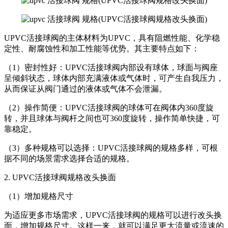
UPVC活接球阀的主体材料为UPVC，具有阻燃性能、化学稳
定性、耐腐蚀性和加工性能等优势。其主要特点如下：
（1）密封性好：UPVC活接球阀内部设有球体，球面与阀座
呈倾斜状态，球体内部充满液体或气体时，可产生自我压力，
从而保证从阀门通过的液体或气体不会泄漏。
（2）操作简便：UPVC活接球阀的球体可在阀体内360度旋
转，并且球体与阀杆之间也可360度旋转，操作简单快捷，可
靠稳定。
（3）多种规格可以选择：UPVC活接球阀的规格多样，可根
据不同的场景需求选择合适的规格。
2. UPVC活接球阀规格改头换面
（1）增加规格尺寸
为适应更多市场需求，UPVC活接球阀的规格可以进行改头换
面，增加规格尺寸。这样一来，就可以满足更大流量或流速的