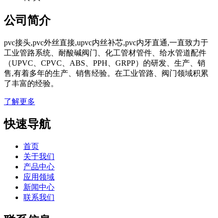
公司简介
pvc接头,pvc外丝直接,upvc内丝补芯,pvc内牙直通,一直致力于
工业管路系统、耐酸碱阀门、化工管材管件、给水管道配件
（UPVC、CPVC、ABS、PPH、GRPP）的研发、生产、销
售,有着多年的生产、销售经验。在工业管路、阀门领域积累
了丰富的经验。
了解更多
快速导航
首页
关于我们
产品中心
应用领域
新闻中心
联系我们