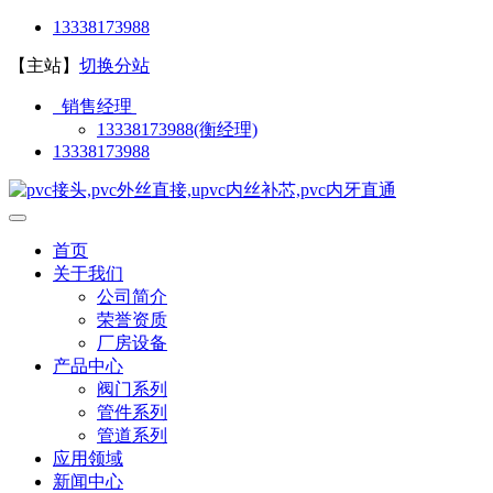
13338173988
【主站】
切换分站
销售经理
13338173988(衡经理)
13338173988
首页
关于我们
公司简介
荣誉资质
厂房设备
产品中心
阀门系列
管件系列
管道系列
应用领域
新闻中心