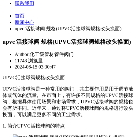
联系我们
首页
新闻中心
upvc 活接球阀 规格(UPVC活接球阀规格改头换面)
upvc 活接球阀 规格(UPVC活接球阀规格改头换面)
Author:化工级管材管件阀门
11748 浏览量
2024-06-15 03:30:47
UPVC活接球阀规格改头换面
UPVC活接球阀是一种常用的阀门，其主要作用是用于调节液
体或气体的流量。在市面上，有许多不同规格的UPVC活接球
阀，根据具体使用场景和市场需求，UPVC活接球阀的规格也
会有所不同。近年来，通过将UPVC活接球阀的规格进行改头
换面，可以满足更多不同的工业需求。
1. 简介UPVC活接球阀的特点