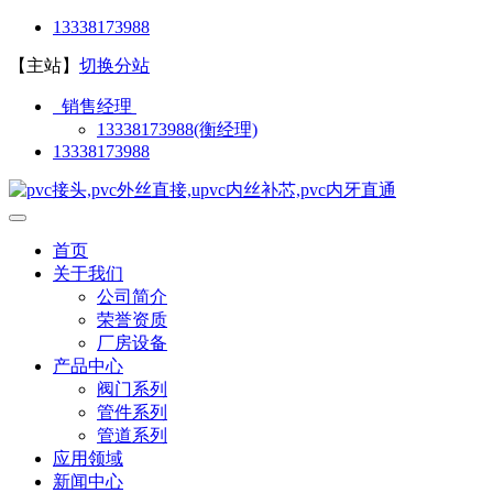
13338173988
【主站】
切换分站
销售经理
13338173988(衡经理)
13338173988
首页
关于我们
公司简介
荣誉资质
厂房设备
产品中心
阀门系列
管件系列
管道系列
应用领域
新闻中心