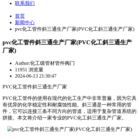
联系我们
首页
新闻中心
pvc化工管件斜三通生产厂家(PVC化工斜三通生产厂家)
pvc化工管件斜三通生产厂家(PVC化工斜三通生产
厂家)
Author:化工级管材管件阀门
11951 浏览量
2024-06-13 21:30:47
PVC化工管件斜三通生产厂家
PVC化工管件的使用在现代的化工生产中非常普遍，因为它具
有优异的化学稳定性和耐腐蚀性能。斜三通是一种常用的管
件，它可以连接三条不同方向的管道，适用于复杂管道系统的
拼接。本文将介绍一家专业的PVC化工斜三通生产厂家。