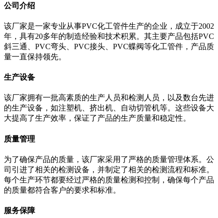
公司介绍
该厂家是一家专业从事PVC化工管件生产的企业，成立于2002
年，具有20多年的制造经验和技术积累。其主要产品包括PVC
斜三通、PVC弯头、PVC接头、PVC蝶阀等化工管件，产品质
量一直保持领先。
生产设备
该厂家拥有一批高素质的生产人员和检测人员，以及数台先进
的生产设备，如注塑机、挤出机、自动切管机等。这些设备大
大提高了生产效率，保证了产品的生产质量和稳定性。
质量管理
为了确保产品的质量，该厂家采用了严格的质量管理体系。公
司引进了相关的检测设备，并制定了相关的检测流程和标准。
每个生产环节都要经过严格的质量检测和控制，确保每个产品
的质量都符合客户的要求和标准。
服务保障