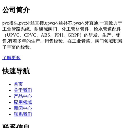
公司简介
pvc接头,pvc外丝直接,upvc内丝补芯,pvc内牙直通,一直致力于
工业管路系统、耐酸碱阀门、化工管材管件、给水管道配件
（UPVC、CPVC、ABS、PPH、GRPP）的研发、生产、销
售,有着多年的生产、销售经验。在工业管路、阀门领域积累
了丰富的经验。
了解更多
快速导航
首页
关于我们
产品中心
应用领域
新闻中心
联系我们
联系信息