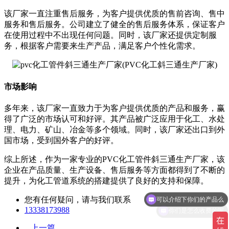
该厂家一直注重售后服务，为客户提供优质的售前咨询、售中
服务和售后服务。公司建立了健全的售后服务体系，保证客户
在使用过程中不出现任何问题。同时，该厂家还提供定制服
务，根据客户需要来生产产品，满足客户个性化需求。
市场影响
多年来，该厂家一直致力于为客户提供优质的产品和服务，赢
得了广泛的市场认可和好评。其产品被广泛应用于化工、水处
理、电力、矿山、冶金等多个领域。同时，该厂家还出口到外
国市场，受到国外客户的好评。
综上所述，作为一家专业的PVC化工管件斜三通生产厂家，该
企业在产品质量、生产设备、售后服务等方面都得到了不断的
提升，为化工管道系统的搭建提供了良好的支持和保障。
可以介绍下你们的产品么
您有任何疑问，请与我们联系
你们是怎么收费的呢
13338173988
上一篇