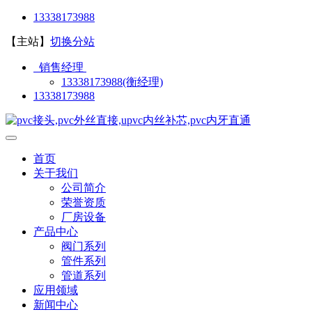
13338173988
【主站】
切换分站
销售经理
13338173988(衡经理)
13338173988
首页
关于我们
公司简介
荣誉资质
厂房设备
产品中心
阀门系列
管件系列
管道系列
应用领域
新闻中心