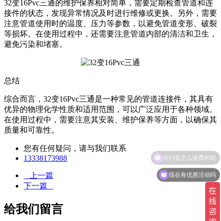
32变16Pvc三通的维护保养相对简单，需要定期检查管道和连
接件的状态，发现异常情况及时进行维修或更换。另外，需要
注意管道使用时的温度、压力等参数，以避免管道变形、破裂
等损坏。在使用过程中，还需要注意管道内部的清洁和卫生，
避免污染和堵塞。
总结
综合而言，32变16Pvc三通是一种常见的管道连接件，其具有
优异的物理化学性质和适用范围，可以广泛应用于各种领域。
在使用过程中，需要注意其安装、维护保养等方面，以确保其
质量和可靠性。
您有任何疑问，请与我们联系
你们是怎么收费的呢
13338173988
现在有优惠活动吗
上一篇
下一篇
给我们留言