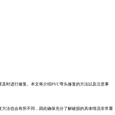
要及时进行修复。本文将介绍PVC弯头修复的方法以及注意事
复方法也会有所不同，因此确保充分了解破损的具体情况非常重