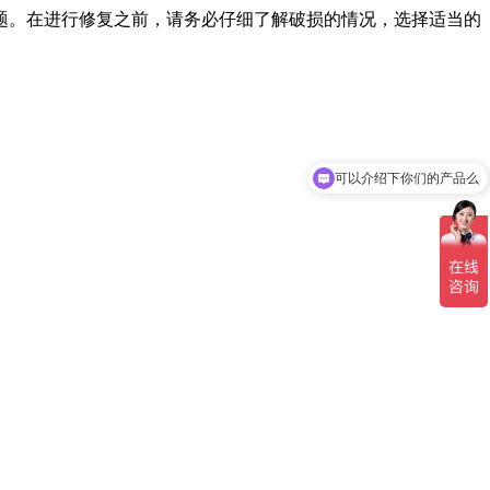
题。在进行修复之前，请务必仔细了解破损的情况，选择适当的
可以介绍下你们的产品么