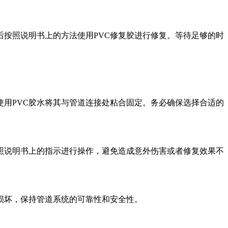
后按照说明书上的方法使用PVC修复胶进行修复。等待足够的时
使用PVC胶水将其与管道连接处粘合固定。务必确保选择合适的
按照说明书上的指示进行操作，避免造成意外伤害或者修复效果不
损坏，保持管道系统的可靠性和安全性。