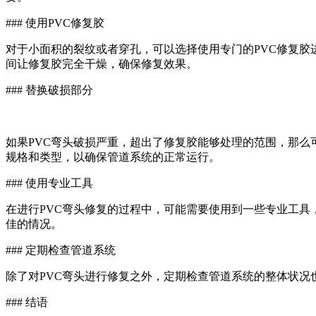
### 使用PVC修复胶
对于小面积的裂纹或者穿孔，可以选择使用专门的PVC修复胶
间让修复胶完全干燥，确保修复效果。
### 替换破损部分
如果PVC弯头破损严重，超出了修复胶能够处理的范围，那么
规格和类型，以确保管道系统的正常运行。
### 使用专业工具
在进行PVC弯头修复的过程中，可能需要使用到一些专业工具
佳的情况。
### 定期检查管道系统
除了对PVC弯头进行修复之外，定期检查管道系统的整体状
### 结语