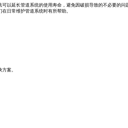
方法可以延长管道系统的使用寿命，避免因破损导致的不必要的问
们在日常维护管道系统时有所帮助。
决方案。