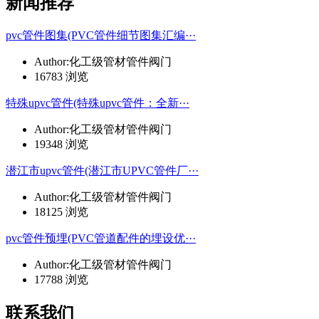
新闻推荐
pvc管件图集(PVC管件细节图集汇编···
Author:化工级管材管件阀门
16783 浏览
特殊upvc管件(特殊upvc管件：全新···
Author:化工级管材管件阀门
19348 浏览
潜江市upvc管件(潜江市UPVC管件厂···
Author:化工级管材管件阀门
18125 浏览
pvc管件预埋(PVC管道配件的埋设优···
Author:化工级管材管件阀门
17788 浏览
联系我们