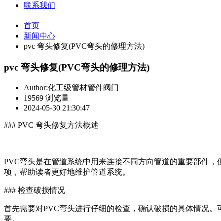
联系我们
首页
新闻中心
pvc 弯头修复(PVC弯头的修理方法)
pvc 弯头修复(PVC弯头的修理方法)
Author:化工级管材管件阀门
19569 浏览量
2024-05-30 21:30:47
### PVC 弯头修复方法概述
PVC弯头是在管道系统中用来连接不同方向管道的重要部件，
项，帮助读者更好地维护管道系统。
### 检查破损情况
首先需要对PVC弯头进行仔细的检查，确认破损的具体情况
要。