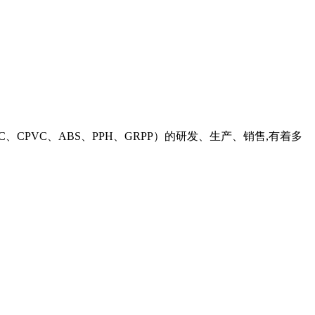
C、CPVC、ABS、PPH、GRPP）的研发、生产、销售,有着多