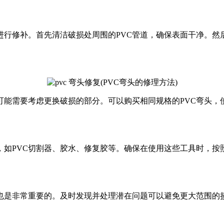
进行修补。首先清洁破损处周围的PVC管道，确保表面干净。然
可能需要考虑更换破损的部分。可以购买相同规格的PVC弯头，
，如PVC切割器、胶水、修复胶等。确保在使用这些工具时，
况也是非常重要的。及时发现并处理潜在问题可以避免更大范围的