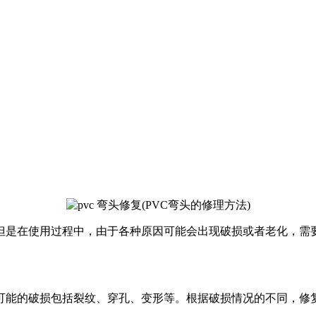
但是在使用过程中，由于各种原因可能会出现破损或者老化，需
。可能的破损包括裂纹、穿孔、变形等。根据破损情况的不同，修