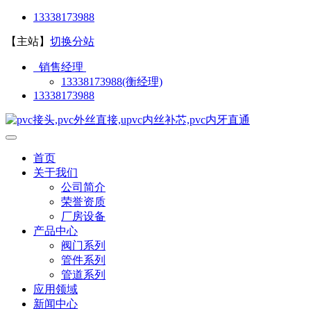
13338173988
【主站】
切换分站
销售经理
13338173988(衡经理)
13338173988
首页
关于我们
公司简介
荣誉资质
厂房设备
产品中心
阀门系列
管件系列
管道系列
应用领域
新闻中心