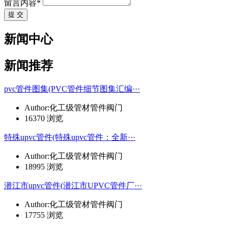
留言内容*
提 交
新闻中心
新闻推荐
pvc管件图集(PVC管件细节图集汇编···
Author:化工级管材管件阀门
16370 浏览
特殊upvc管件(特殊upvc管件：全新···
Author:化工级管材管件阀门
18995 浏览
潜江市upvc管件(潜江市UPVC管件厂···
Author:化工级管材管件阀门
17755 浏览