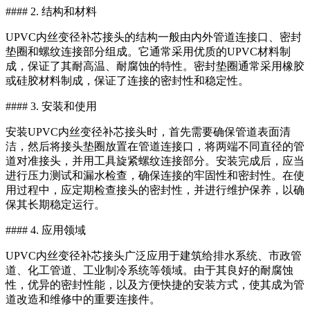
#### 2. 结构和材料
UPVC内丝变径补芯接头的结构一般由内外管道连接口、密封
垫圈和螺纹连接部分组成。它通常采用优质的UPVC材料制
成，保证了其耐高温、耐腐蚀的特性。密封垫圈通常采用橡胶
或硅胶材料制成，保证了连接的密封性和稳定性。
#### 3. 安装和使用
安装UPVC内丝变径补芯接头时，首先需要确保管道表面清
洁，然后将接头垫圈放置在管道连接口，将两端不同直径的管
道对准接头，并用工具旋紧螺纹连接部分。安装完成后，应当
进行压力测试和漏水检查，确保连接的牢固性和密封性。在使
用过程中，应定期检查接头的密封性，并进行维护保养，以确
保其长期稳定运行。
#### 4. 应用领域
UPVC内丝变径补芯接头广泛应用于建筑给排水系统、市政管
道、化工管道、工业制冷系统等领域。由于其良好的耐腐蚀
性，优异的密封性能，以及方便快捷的安装方式，使其成为管
道改造和维修中的重要连接件。