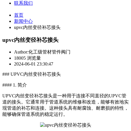
联系我们
首页
新闻中心
upvc内丝变径补芯接头
upvc内丝变径补芯接头
Author:化工级管材管件阀门
18005 浏览量
2024-06-01 23:30:47
### UPVC内丝变径补芯接头
#### 1. 简介
UPVC内丝变径补芯接头是一种用于连接不同直径的UPVC管
道的接头。它通常用于管道系统的维修和改造，能够有效地实
现管道的补芯和连接。这种接头具有耐腐蚀、耐磨损的特性，
能够确保管道系统的稳定运行。