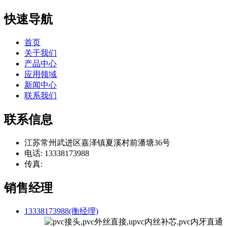
快速导航
首页
关于我们
产品中心
应用领域
新闻中心
联系我们
联系信息
江苏常州武进区嘉泽镇夏溪村前潘塘36号
电话: 13338173988
传真:
销售经理
13338173988(衡经理)