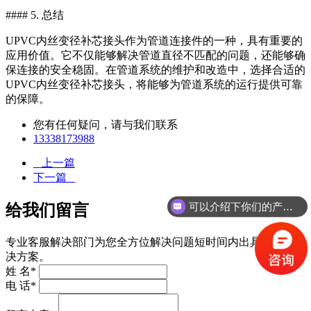
#### 5. 总结
UPVC内丝变径补芯接头作为管道连接件的一种，具有重要的
应用价值。它不仅能够解决管道直径不匹配的问题，还能够确
保连接的安全稳固。在管道系统的维护和改造中，选择合适的
UPVC内丝变径补芯接头，将能够为管道系统的运行提供可靠
的保障。
您有任何疑问，请与我们联系
13338173988
上一篇
下一篇
可以介绍下你们的产品么
给我们留言
专业客服解决部门为您全方位解决问题短时间内出具有效的解
决方案。
姓 名*
电 话*