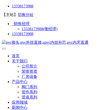
13338173988
【主站】
切换分站
销售经理
13338173988(衡经理)
13338173988
首页
关于我们
公司简介
荣誉资质
厂房设备
产品中心
阀门系列
管件系列
管道系列
应用领域
新闻中心