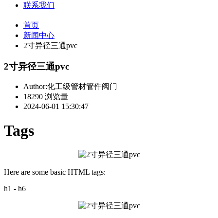
联系我们
首页
新闻中心
2寸异径三通pvc
2寸异径三通pvc
Author:化工级管材管件阀门
18290 浏览量
2024-06-01 15:30:47
Tags
Here are some basic HTML tags:
h1 - h6