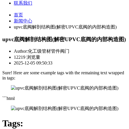
联系我们
首页
新闻中心
upvc底阀解剖结构图(解密UPVC底阀的内部构造图)
upvc底阀解剖结构图(解密UPVC底阀的内部构造图)
Author:化工级管材管件阀门
12219 浏览量
2025-12-05 09:50:33
Sure! Here are some example tags with the remaining text wrapped
in tags:
```html
Tags: