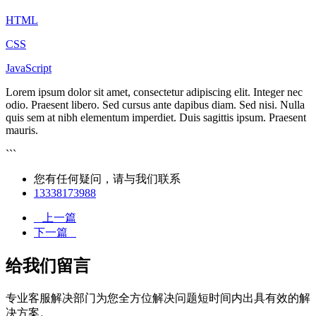
HTML
CSS
JavaScript
Lorem ipsum dolor sit amet, consectetur adipiscing elit. Integer nec
odio. Praesent libero. Sed cursus ante dapibus diam. Sed nisi. Nulla
quis sem at nibh elementum imperdiet. Duis sagittis ipsum. Praesent
mauris.
```
您有任何疑问，请与我们联系
13338173988
上一篇
下一篇
给我们留言
专业客服解决部门为您全方位解决问题短时间内出具有效的解
决方案。