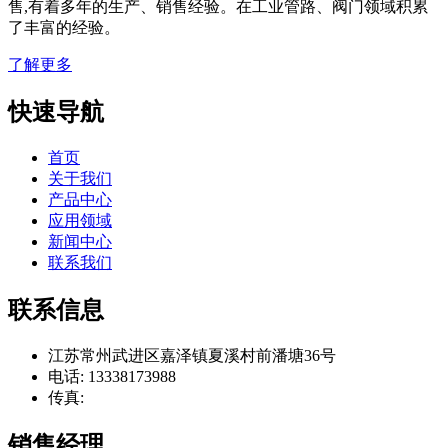
售,有着多年的生产、销售经验。在工业管路、阀门领域积累
了丰富的经验。
了解更多
快速导航
首页
关于我们
产品中心
应用领域
新闻中心
联系我们
联系信息
江苏常州武进区嘉泽镇夏溪村前潘塘36号
电话: 13338173988
传真:
销售经理