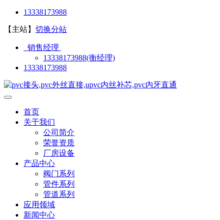
13338173988
【主站】
切换分站
销售经理
13338173988(衡经理)
13338173988
首页
关于我们
公司简介
荣誉资质
厂房设备
产品中心
阀门系列
管件系列
管道系列
应用领域
新闻中心