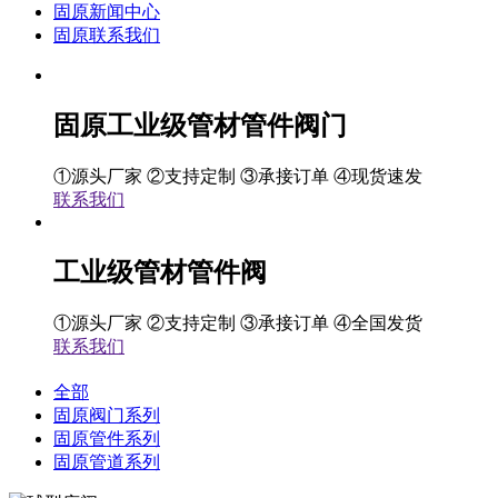
固原新闻中心
固原联系我们
固原工业级管材管件阀门
①源头厂家 ②支持定制 ③承接订单 ④现货速发
联系我们
工业级管材管件阀
①源头厂家 ②支持定制 ③承接订单 ④全国发货
联系我们
全部
固原阀门系列
固原管件系列
固原管道系列