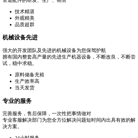
管道配件的研发、生产、销售
技术精湛
外观精美
品质超群
机械设备先进
强大的开发团队及先进的机械设备为您保驾护航
拥有国内整套高产量的先进生产机器设备，不断改良，不断尝
试，稳中求稳。
原料储备充裕
生产效率高
当天发货
专业的服务
完善服务，售后保障，一次性把事情做对
专业客服解决部门为您全方位解决问题短时间内出具有效的解
决方案。
24小时服务