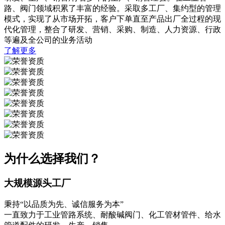
路、阀门领域积累了丰富的经验。采取多工厂、集约型的管理
模式，实现了从市场开拓，客户下单直至产品出厂全过程的现
代化管理，整合了研发、营销、采购、制造、人力资源、行政
等遍及全公司的业务活动
了解更多
为什么选择我们？
大规模源头工厂
秉持“以品质为先、诚信服务为本”
一直致力于工业管路系统、耐酸碱阀门、化工管材管件、给水