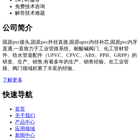
免费技术咨询
解答技术难题
公司简介
固原pvc接头,固原pvc外丝直接,固原upvc内丝补芯,固原pvc内牙
直通,一直致力于工业管路系统、耐酸碱阀门、化工管材管
件、给水管道配件（UPVC、CPVC、ABS、PPH、GRPP）的
研发、生产、销售,有着多年的生产、销售经验。在工业管
路、阀门领域积累了丰富的经验。
了解更多
快速导航
首页
关于我们
产品中心
应用领域
新闻中心