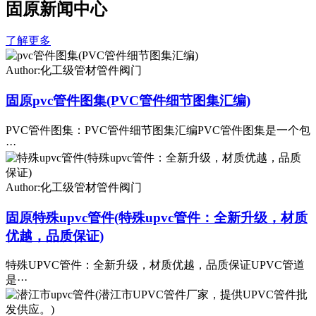
固原新闻中心
了解更多
Author:化工级管材管件阀门
固原pvc管件图集(PVC管件细节图集汇编)
PVC管件图集：PVC管件细节图集汇编PVC管件图集是一个包
···
Author:化工级管材管件阀门
固原特殊upvc管件(特殊upvc管件：全新升级，材质
优越，品质保证)
特殊UPVC管件：全新升级，材质优越，品质保证UPVC管道
是···