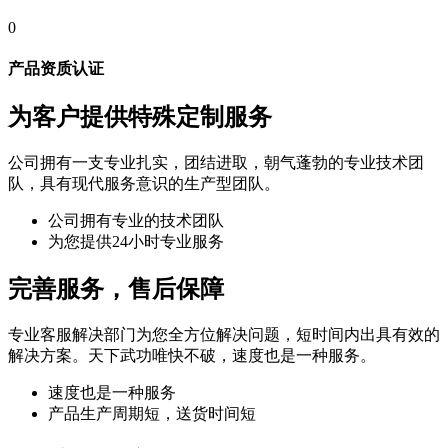
0
产品资质认证
为客户提供特殊定制服务
公司拥有一支专业扎实，团结进取，朝气蓬勃的专业技术团
队，具有现代服务意识的生产型团队。
公司拥有专业的技术团队
为您提供24小时专业服务
完善服务，售后保障
专业客服解决部门为您全方位解决问题，短时间内出具有效的
解决方案。天下武功唯快不破，速度也是一种服务。
速度也是一种服务
产品生产周期短，送货时间短